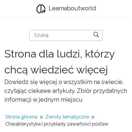
Learnaboutworld
Strona dla ludzi, którzy
chcą wiedzieć więcej
Dowiedz się więcej o wszystkim na świecie,
czytając ciekawe artykuły. Zbiór przydatnych
informacji w jednym miejscu
Strona główna
Zwroty tematyczne
Charakterystyka i przykłady zawartości postaw