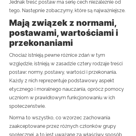
Jednak treść postaw ma serię cech niezależnie od
tego. Następnie zobaczymy, które są najważniejsze.
Mają związek z normami,
postawami, wartościami i
przekonaniami
Chociaż istnieją pewne różnice zdań w tym
względzie, istnieją w zasadzie cztery rodzaje treści
postaw: normy, postawy, wartości i przekonania.
Każdy z nich reprezentuje podstawowy aspekt
etycznego i moralnego nauczania, oprócz pomocy
uczniom w prawidłowym funkcjonowaniu w ich
społeczeństwie.
Norma to wszystko, co wzorzec zachowania
zaakceptowane przez różnych członków grupy
społecznej, a to jest uważane za właściwy sposób