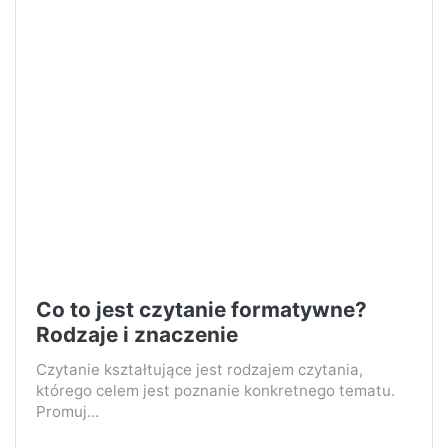
Co to jest czytanie formatywne?
Rodzaje i znaczenie
Czytanie kształtujące jest rodzajem czytania,
którego celem jest poznanie konkretnego tematu.
Promuj...