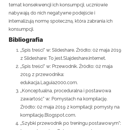
temat konsekwencji ich konsumpcji, uczniowie
nabywają do nich negatywne podejście i
internalizują normę społeczną, która zabrania ich
konsumpcji.
Bibliografia
„Spis treści” w: Slideshare. Źródło: 02 maja 2019
z Slideshare: To jest.Slajdeshare.internet.
„Spis treści” w: Przewodnik. Źródło: 02 maja
2019 z przewodnika:
edukacja.Laguia2000.com.
„Konceptualna, proceduralna i postawowa
zawartość” w: Pomysłach na kompilację.
Źródło: 02 maja 2019 z kompilacji: pomysły na
kompilację.Blogspot.com.
„Szybki przewodnik po treningu postawowym”: