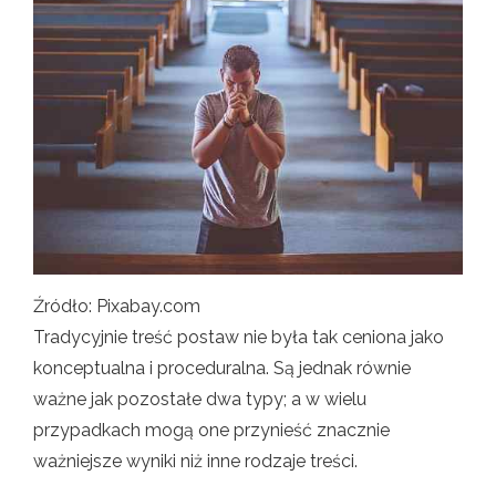
Źródło: Pixabay.com
Tradycyjnie treść postaw nie była tak ceniona jako
konceptualna i proceduralna. Są jednak równie
ważne jak pozostałe dwa typy; a w wielu
przypadkach mogą one przynieść znacznie
ważniejsze wyniki niż inne rodzaje treści.