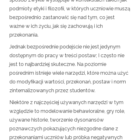
podmioty etyki i filozofii, w których uczniowie muszą
bezpośrednio zastanowić się nad tym, co jest
ważne w ich życiu, jak się zachowują i ich
przekonania.
Jednak bezpośrednie podejście nie jest jedynym
dostępnym do pracy w treści postaw; I często nie
jest to najbardziej skuteczne. Na poziomie
pośrednim istnieje wiele narzędzi, które można użyć
do modyfikacji wartości, przekonań, postaw i norm
zinternalizowanych przez studentów.
Niektóre z najczęściej używanych narzędzi w tym
względzie to modelowanie behawioralne, gry role,
używane historie, tworzenie dysonansów
poznawczych pokazujących niezgodne dane z
przekonaniami uczniów lub próbka negatywnych