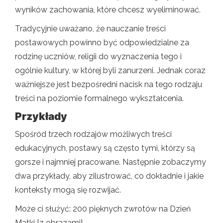
wyników zachowania, które chcesz wyeliminować.
Tradycyjnie uważano, że nauczanie treści
postawowych powinno być odpowiedzialne za
rodzinę uczniów, religii do wyznaczenia tego i
ogólnie kultury, w której byli zanurzeni. Jednak coraz
ważniejsze jest bezpośredni nacisk na tego rodzaju
treści na poziomie formalnego wykształcenia.
Przykłady
Spośród trzech rodzajów możliwych treści
edukacyjnych, postawy są często tymi, którzy są
gorsze i najmniej pracowane. Następnie zobaczymy
dwa przykłady, aby zilustrować, co dokładnie i jakie
konteksty mogą się rozwijać.
Może ci służyć: 200 pięknych zwrotów na Dzień
Matki [z obrazami]