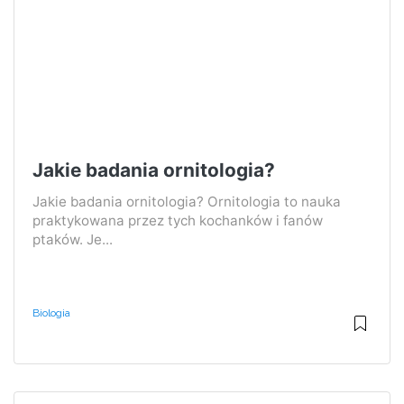
Jakie badania ornitologia?
Jakie badania ornitologia? Ornitologia to nauka
praktykowana przez tych kochanków i fanów
ptaków. Je...
Biologia