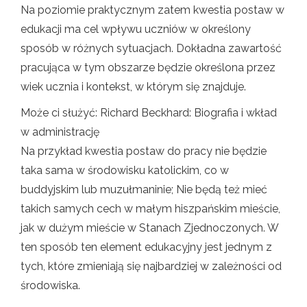
Na poziomie praktycznym zatem kwestia postaw w
edukacji ma cel wpływu uczniów w określony
sposób w różnych sytuacjach. Dokładna zawartość
pracująca w tym obszarze będzie określona przez
wiek ucznia i kontekst, w którym się znajduje.
Może ci służyć: Richard Beckhard: Biografia i wkład
w administrację
Na przykład kwestia postaw do pracy nie będzie
taka sama w środowisku katolickim, co w
buddyjskim lub muzułmaninie; Nie będą też mieć
takich samych cech w małym hiszpańskim mieście,
jak w dużym mieście w Stanach Zjednoczonych. W
ten sposób ten element edukacyjny jest jednym z
tych, które zmieniają się najbardziej w zależności od
środowiska.