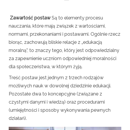
Zawartość postaw
Są to elementy procesu
nauczania, które mają związek z wartościami,
normami, przekonaniami i postawami. Ogólnie rzecz
biorąc, zachowują bliskie relacje z „edukacją
moralną”, to znaczy tego, który jest odpowiedzialny
za zapewnienie uczniom odpowiedniej moralności
dla społeczeństwa, w którym żyją.
Treść postaw jest jednym z trzech rodzajów
możliwych nauk w dowolnej dziedzinie edukacji.
Pozostałe dwa to koncepcyjne (związane z
czystymi danymi i wiedzą) oraz procedurami
(umiejętności i sposoby wykonywania pewnych
działań).