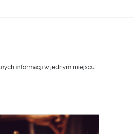
atnych informacji w jednym miejscu