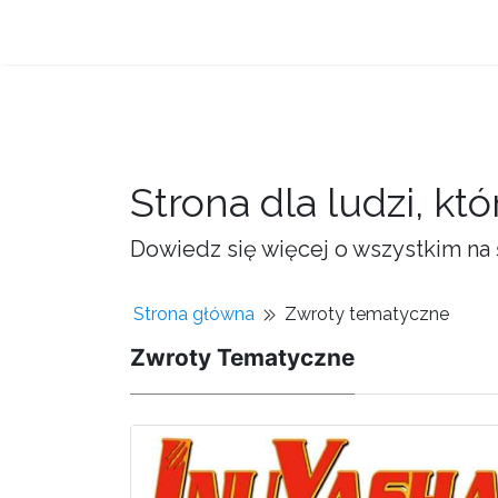
Strona dla ludzi, kt
Dowiedz się więcej o wszystkim na 
Strona główna
Zwroty tematyczne
Zwroty Tematyczne