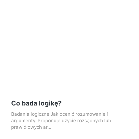
Co bada logikę?
Badania logiczne Jak ocenić rozumowanie i
argumenty. Proponuje użycie rozsądnych lub
prawidłowych ar...