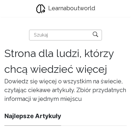
Learnaboutworld
Strona dla ludzi, którzy
chcą wiedzieć więcej
Dowiedz się więcej o wszystkim na świecie,
czytając ciekawe artykuły. Zbiór przydatnych
informacji w jednym miejscu
Najlepsze Artykuły