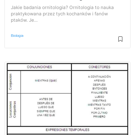
Jakie badania ornitologia? Ornitologia to nauka
praktykowana przez tych kochanków i fanów
ptaków. Je...
Biologia