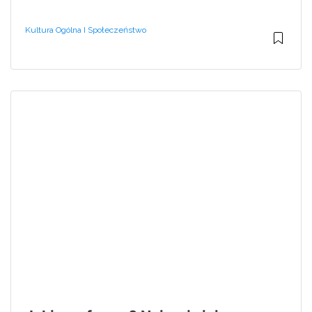
Kultura Ogólna I Społeczeństwo