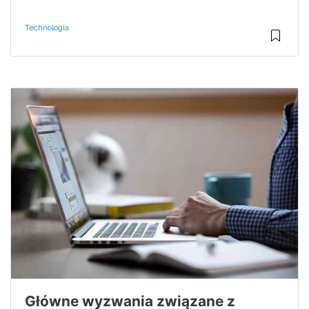
Technologia
Główne wyzwania związane z