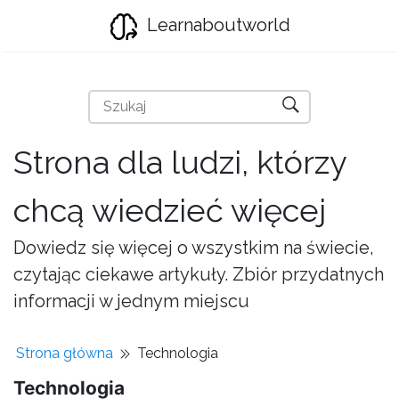
Learnaboutworld
Strona dla ludzi, którzy
chcą wiedzieć więcej
Dowiedz się więcej o wszystkim na świecie,
czytając ciekawe artykuły. Zbiór przydatnych
informacji w jednym miejscu
Strona główna
Technologia
Technologia