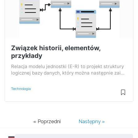
Związek historii, elementów,
przykłady
Relacja modelu jednostki (E-R) to projekt struktury
logicznej bazy danych, który można następnie zai...
Technologia
« Poprzedni
Następny »