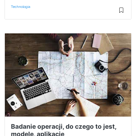
Technologia
Badanie operacji, do czego to jest,
modele, aplikacje