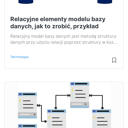
Relacyjne elementy modelu bazy
danych, jak to zrobić, przykład
Relacyjny model bazy danych jest metodą struktury
danych przy użyciu relacji poprzez struktury w ksz...
Technologia