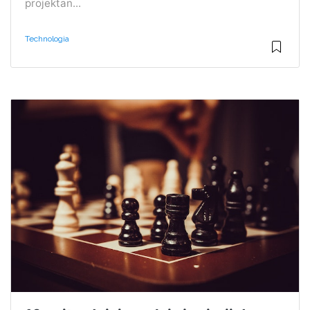
projektan...
Technologia