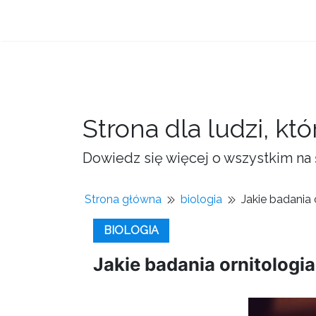
Strona dla ludzi, kt
Dowiedz się więcej o wszystkim na 
Strona główna
biologia
Jakie badania 
BIOLOGIA
Jakie badania ornitologi