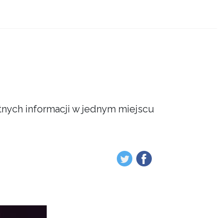
atnych informacji w jednym miejscu