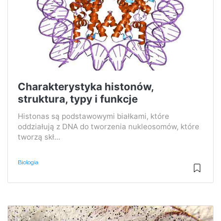
Charakterystyka histonów,
struktura, typy i funkcje
Histonas są podstawowymi białkami, które
oddziałują z DNA do tworzenia nukleosomów, które
tworzą skł...
Biologia