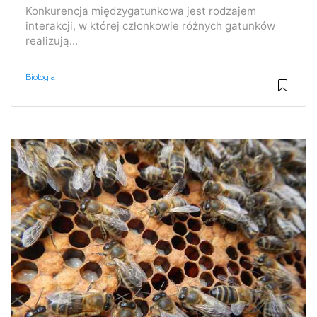
Konkurencja międzygatunkowa jest rodzajem
interakcji, w której członkowie różnych gatunków
realizują...
Biologia