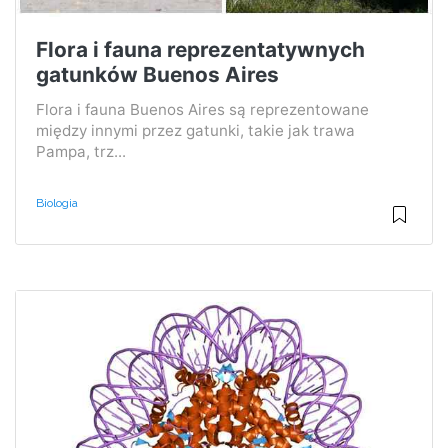
Flora i fauna reprezentatywnych
gatunków Buenos Aires
Flora i fauna Buenos Aires są reprezentowane
między innymi przez gatunki, takie jak trawa
Pampa, trz...
Biologia