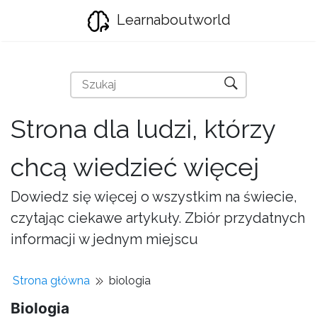
Learnaboutworld
Strona dla ludzi, którzy
chcą wiedzieć więcej
Dowiedz się więcej o wszystkim na świecie,
czytając ciekawe artykuły. Zbiór przydatnych
informacji w jednym miejscu
Strona główna
biologia
Biologia