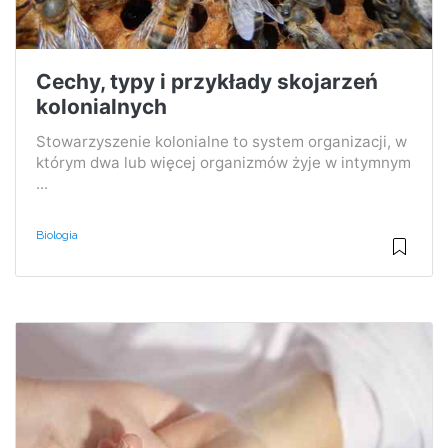
Cechy, typy i przykłady skojarzeń
kolonialnych
Stowarzyszenie kolonialne to system organizacji, w
którym dwa lub więcej organizmów żyje w intymnym
...
Biologia