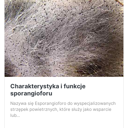
Charakterystyka i funkcje
sporangioforu
Nazywa się Esporangioforo do wyspecjalizowanych
strzępek powietrznych, które służy jako wsparcie
lub...