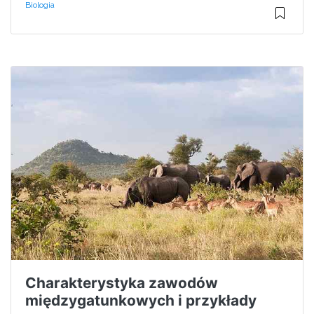
Biologia
Charakterystyka zawodów
międzygatunkowych i przykłady