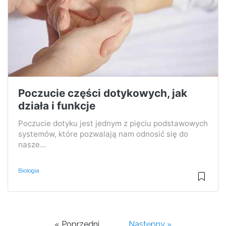
Poczucie części dotykowych, jak
działa i funkcje
Poczucie dotyku jest jednym z pięciu podstawowych
systemów, które pozwalają nam odnosić się do
nasze...
Biologia
« Poprzedni
Następny »