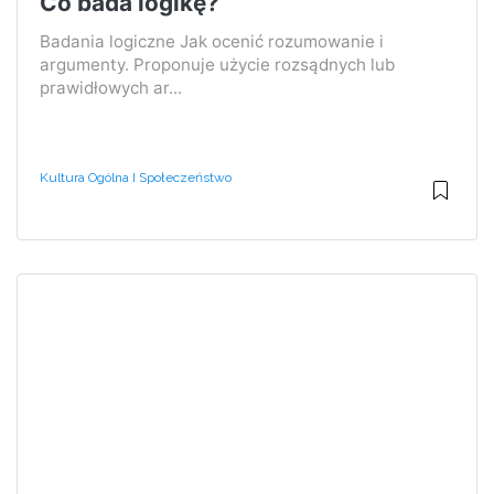
Co bada logikę?
Badania logiczne Jak ocenić rozumowanie i
argumenty. Proponuje użycie rozsądnych lub
prawidłowych ar...
Kultura Ogólna I Społeczeństwo