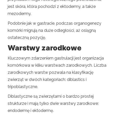
jest skóra, która pochodzi z ektodermy, a także
mezodermy.
Podobnie jak w gastracie, podczas organogenezy
komórki migrują na duże odległości, aż osiągną
ostateczną pozycję.
Warstwy zarodkowe
Kluczowym zdarzeniem gastrulacji jest organizacja
komórkowa w kilku warstwach zarodkowych. Liczba
zarodkowych warstw pozwala na klasyfikację
zwierząt w dwóch kategoriach: diblastics i
tripoblastyczne.
Diblastyczne są zwierzętami o bardzo prostej
strukturze i mają tylko dwie warstwy zarodkowe:
endodermę i ektodermę.