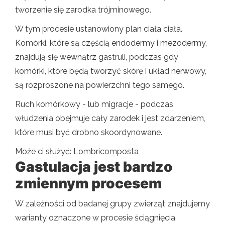
tworzenie się zarodka trójminowego.
W tym procesie ustanowiony plan ciała ciała.
Komórki, które są częścią endodermy i mezodermy,
znajdują się wewnątrz gastruli, podczas gdy
komórki, które będą tworzyć skórę i układ nerwowy,
są rozproszone na powierzchni tego samego.
Ruch komórkowy - lub migracje - podczas
włudzenia obejmuje cały zarodek i jest zdarzeniem,
które musi być drobno skoordynowane.
Może ci służyć: Lombricomposta
Gastulacja jest bardzo
zmiennym procesem
W zależności od badanej grupy zwierząt znajdujemy
warianty oznaczone w procesie ściągnięcia