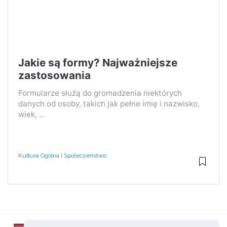
Jakie są formy? Najważniejsze
zastosowania
Formularze służą do gromadzenia niektórych
danych od osoby, takich jak pełne imię i nazwisko,
wiek, ...
Kultura Ogólna I Społeczeństwo