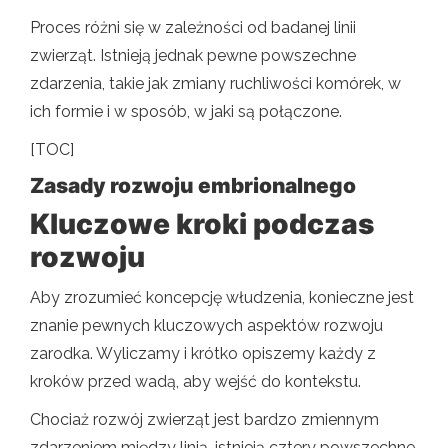
Proces różni się w zależności od badanej linii
zwierząt. Istnieją jednak pewne powszechne
zdarzenia, takie jak zmiany ruchliwości komórek, w
ich formie i w sposób, w jaki są połączone.
[TOC]
Zasady rozwoju embrionalnego
Kluczowe kroki podczas
rozwoju
Aby zrozumieć koncepcję włudzenia, konieczne jest
znanie pewnych kluczowych aspektów rozwoju
zarodka. Wyliczamy i krótko opiszemy każdy z
kroków przed wadą, aby wejść do kontekstu.
Chociaż rozwój zwierząt jest bardzo zmiennym
zdarzeniem między linią, istnieją cztery powszechne