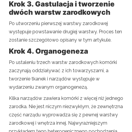
Krok 3. Gastulacja i tworzenie
dwóch warstw zarodkowych
Po utworzeniu pierwszej warstwy zarodkowej
występuje powstawanie drugiej warstwy. Proces ten
zostanie szczegółowo opisany w tym artykule.
Krok 4. Organogeneza
Po ustaleniu trzech warstw zarodkowych komórki
zaczynają oddziaływać z ich towarzyszami, a
tworzenie tkanek i narządów występuje w
wydarzeniu zwanym organogenezą.
Kilka narządów zawiera komórki z więcej niż jednego
zarodka. Nie jest niczym niezwykłym, że zewnętrzna
część narządu wyprowadza się z pewnej warstwy
zarodkowej i wnętrza innej. Najwyraźniejszym
przykładem tego heterogenicznego pochodzenia