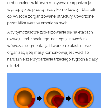
embrionalne, w którym masywna reorganizacja
występuje od prostej masy komórkowej - blastuli -
do wysoce zorganizowanej struktury, utworzonej
przez kilka warstw embrionalnych.
Aby tymczasowe zlokalizowanie się na etapach
rozwoju embrionalnego, następuje nawożenie,
wówczas segmentacja i tworzenie blastuli oraz
organizacją tej masy komórkowej jest wad. To
najważniejsze wydarzenie trzeciego tygodnia ciąży
u ludzi.