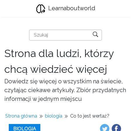
Learnaboutworld
Strona dla ludzi, którzy
chcą wiedzieć więcej
Dowiedz się więcej o wszystkim na świecie,
czytając ciekawe artykuły. Zbiór przydatnych
informacji w jednym miejscu
Strona główna
biologia
Co to jest wertaż?
BIOLOGIA