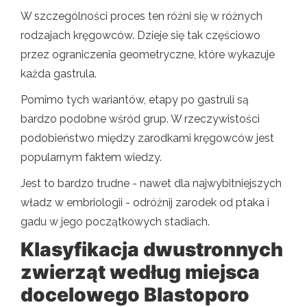
W szczególności proces ten różni się w różnych
rodzajach kręgowców. Dzieje się tak częściowo
przez ograniczenia geometryczne, które wykazuje
każda gastrula.
Pomimo tych wariantów, etapy po gastruli są
bardzo podobne wśród grup. W rzeczywistości
podobieństwo między zarodkami kręgowców jest
popularnym faktem wiedzy.
Jest to bardzo trudne - nawet dla najwybitniejszych
władz w embriologii - odróżnij zarodek od ptaka i
gadu w jego początkowych stadiach.
Klasyfikacja dwustronnych
zwierząt według miejsca
docelowego Blastoporo