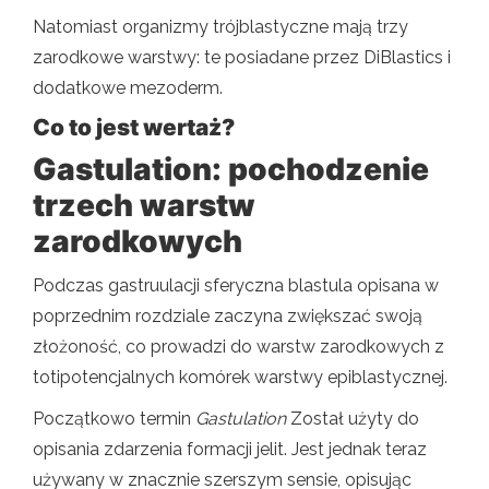
Natomiast organizmy trójblastyczne mają trzy
zarodkowe warstwy: te posiadane przez DiBlastics i
dodatkowe mezoderm.
Co to jest wertaż?
Gastulation: pochodzenie
trzech warstw
zarodkowych
Podczas gastruulacji sferyczna blastula opisana w
poprzednim rozdziale zaczyna zwiększać swoją
złożoność, co prowadzi do warstw zarodkowych z
totipotencjalnych komórek warstwy epiblastycznej.
Początkowo termin
Gastulation
Został użyty do
opisania zdarzenia formacji jelit. Jest jednak teraz
używany w znacznie szerszym sensie, opisując