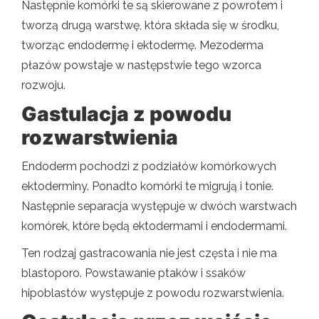
Następnie komórki te są skierowane z powrotem i
tworzą drugą warstwę, która składa się w środku,
tworząc endodermę i ektodermę. Mezoderma
płazów powstaje w następstwie tego wzorca
rozwoju.
Gastulacja z powodu
rozwarstwienia
Endoderm pochodzi z podziałów komórkowych
ektoderminy. Ponadto komórki te migrują i tonie.
Następnie separacja występuje w dwóch warstwach
komórek, które będą ektodermami i endodermami.
Ten rodzaj gastracowania nie jest częsta i nie ma
blastoporo. Powstawanie ptaków i ssaków
hipoblastów występuje z powodu rozwarstwienia.