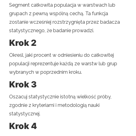
Segment całkowita populacja w warstwach lub
grupach z pewną wspólną cechą. Ta funkcja
zostanie wcześniej rozstrzygnięta przez badacza
statystycznego, że badanie prowadzi.
Krok 2
Określ, jaki procent w odniesieniu do całkowitej
populacji reprezentuje każdą ze warstw lub grup
wybranych w poprzednim kroku.
Krok 3
Oszacuj statystycznie istotną wielkość próby,
zgodnie z kryteriami i metodologią nauki
statystycznej.
Krok 4