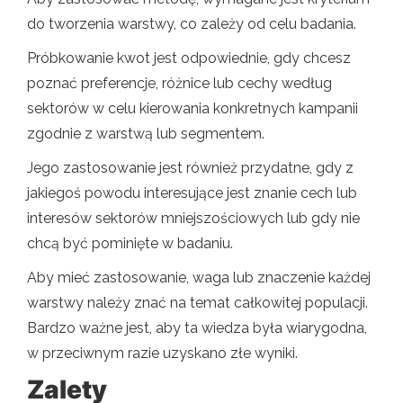
do tworzenia warstwy, co zależy od celu badania.
Próbkowanie kwot jest odpowiednie, gdy chcesz
poznać preferencje, różnice lub cechy według
sektorów w celu kierowania konkretnych kampanii
zgodnie z warstwą lub segmentem.
Jego zastosowanie jest również przydatne, gdy z
jakiegoś powodu interesujące jest znanie cech lub
interesów sektorów mniejszościowych lub gdy nie
chcą być pominięte w badaniu.
Aby mieć zastosowanie, waga lub znaczenie każdej
warstwy należy znać na temat całkowitej populacji.
Bardzo ważne jest, aby ta wiedza była wiarygodna,
w przeciwnym razie uzyskano złe wyniki.
Zalety