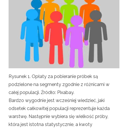
Rysunek 1. Opłaty za pobieranie próbek są
podzielone na segmenty zgodnie z różnicami w
całej populacji. Źródło: Pixabay.
Bardzo wygodnie jest wcześniej wiedzieć, jaki
odsetek całkowitej populacji reprezentuje każda
warstwę. Następnie wybiera się wielkość próby,
która jest istotna statystycznie, a kwoty