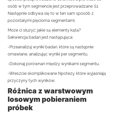
osób w tym segmencie jest przeprowadzane
S1.
Następnie odbywa się to w ten sam sposób z
pozostałymi pięcioma segmentami.
Może ci służyć: jakie są elementy kąta?
Sekwencja badań jest następująca:
-Przeanalizuj wyniki badań, które są następnie
omawiane, analizując wyniki per segmentu.
-Dokonaj porównań między wynikami segmentu.
-Wreszcie skomplikowane hipotezy, które wyjaśniają
przyczyny tych wyników.
Różnica z warstwowym
losowym pobieraniem
próbek