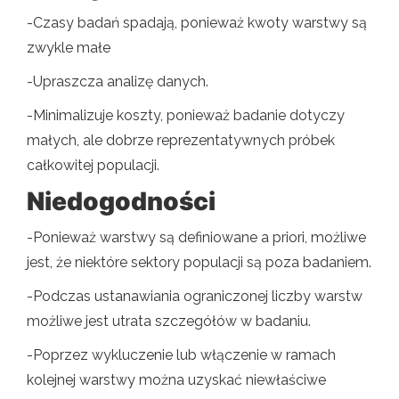
-Czasy badań spadają, ponieważ kwoty warstwy są
zwykle małe
-Upraszcza analizę danych.
-Minimalizuje koszty, ponieważ badanie dotyczy
małych, ale dobrze reprezentatywnych próbek
całkowitej populacji.
Niedogodności
-Ponieważ warstwy są definiowane a priori, możliwe
jest, że niektóre sektory populacji są poza badaniem.
-Podczas ustanawiania ograniczonej liczby warstw
możliwe jest utrata szczegółów w badaniu.
-Poprzez wykluczenie lub włączenie w ramach
kolejnej warstwy można uzyskać niewłaściwe