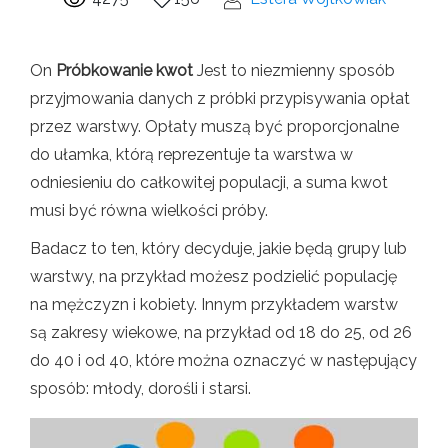
On
Próbkowanie kwot
Jest to niezmienny sposób
przyjmowania danych z próbki przypisywania opłat
przez warstwy. Opłaty muszą być proporcjonalne
do ułamka, którą reprezentuje ta warstwa w
odniesieniu do całkowitej populacji, a suma kwot
musi być równa wielkości próby.
Badacz to ten, który decyduje, jakie będą grupy lub
warstwy, na przykład możesz podzielić populację
na mężczyzn i kobiety. Innym przykładem warstw
są zakresy wiekowe, na przykład od 18 do 25, od 26
do 40 i od 40, które można oznaczyć w następujący
sposób: młody, dorośli i starsi.