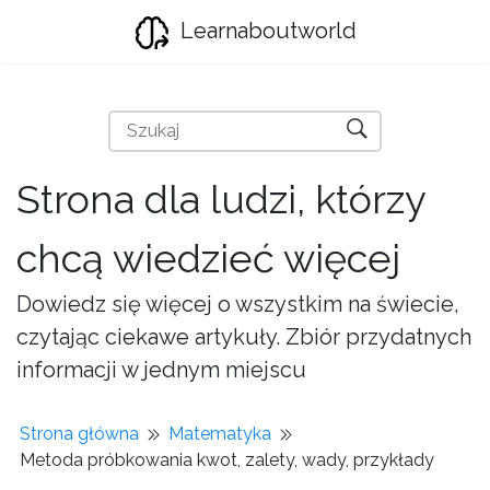
Learnaboutworld
Strona dla ludzi, którzy
chcą wiedzieć więcej
Dowiedz się więcej o wszystkim na świecie,
czytając ciekawe artykuły. Zbiór przydatnych
informacji w jednym miejscu
Strona główna
Matematyka
Metoda próbkowania kwot, zalety, wady, przykłady