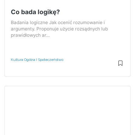
Co bada logikę?
Badania logiczne Jak ocenić rozumowanie i
argumenty. Proponuje użycie rozsądnych lub
prawidłowych ar...
Kultura Ogólna I Społeczeństwo