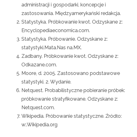
administracji i gospodarki, koncepcje i
zastosowania. Międzyamerykański redakcja.
Statystyka. Próbkowanie kwot. Odzyskane z:
Encyclopediaeconomica.com.
Statystyka. Próbowanie. Odzyskane z:
statystyki.Mata.Nas na.MX.
Zadbany. Próbkowanie kwot. Odzyskane z:
Odkazane.com.
Moore, d. 2005. Zastosowano podstawowe
statystyki. 2. Wydanie.
Netquest. Probabilistyczne pobieranie próbek:
próbkowanie stratyfikowane. Odzyskane z:
Netquest.com.
Wikipedia. Próbowanie statystyczne. Źródło:
w:.Wikipedia.org