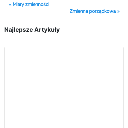
« Miary zmienności
Zmienna porządkowa »
Najlepsze Artykuły