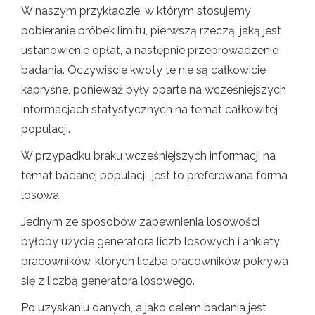
W naszym przykładzie, w którym stosujemy
pobieranie próbek limitu, pierwszą rzeczą, jaką jest
ustanowienie opłat, a następnie przeprowadzenie
badania. Oczywiście kwoty te nie są całkowicie
kapryśne, ponieważ były oparte na wcześniejszych
informacjach statystycznych na temat całkowitej
populacji.
W przypadku braku wcześniejszych informacji na
temat badanej populacji, jest to preferowana forma
losowa.
Jednym ze sposobów zapewnienia losowości
byłoby użycie generatora liczb losowych i ankiety
pracowników, których liczba pracowników pokrywa
się z liczbą generatora losowego.
Po uzyskaniu danych, a jako celem badania jest