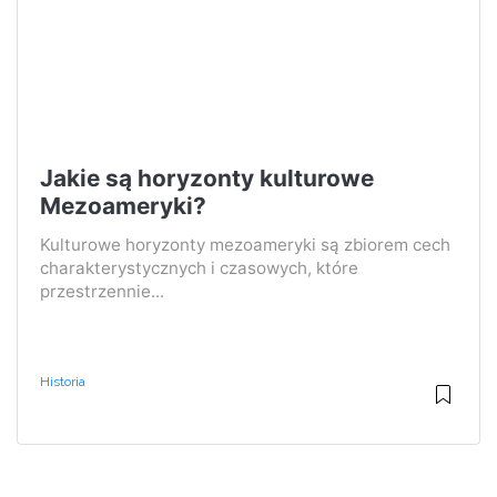
Jakie są horyzonty kulturowe
Mezoameryki?
Kulturowe horyzonty mezoameryki są zbiorem cech
charakterystycznych i czasowych, które
przestrzennie...
Historia