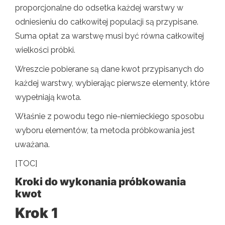
proporcjonalne do odsetka każdej warstwy w
odniesieniu do całkowitej populacji są przypisane.
Suma opłat za warstwę musi być równa całkowitej
wielkości próbki.
Wreszcie pobierane są dane kwot przypisanych do
każdej warstwy, wybierając pierwsze elementy, które
wypełniają kwota.
Właśnie z powodu tego nie-niemieckiego sposobu
wyboru elementów, ta metoda próbkowania jest
uważana.
[TOC]
Kroki do wykonania próbkowania
kwot
Krok 1