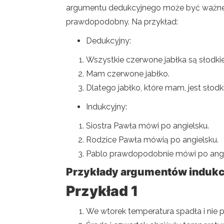
argumentu dedukcyjnego może być ważne
prawdopodobny. Na przykład:
Dedukcyjny:
Wszystkie czerwone jabłka są słodkie
Mam czerwone jabłko.
Dlatego jabłko, które mam, jest słodki
Indukcyjny:
Siostra Pawła mówi po angielsku.
Rodzice Pawła mówią po angielsku.
Pablo prawdopodobnie mówi po angi
Przykłady argumentów induk
Przykład 1
We wtorek temperatura spadła i nie p