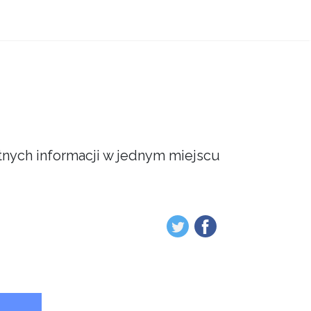
atnych informacji w jednym miejscu