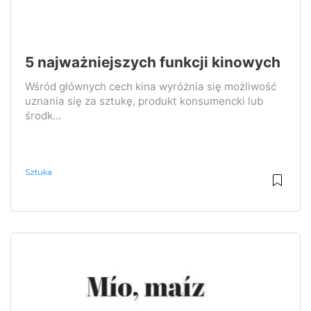
5 najważniejszych funkcji kinowych
Wśród głównych cech kina wyróżnia się możliwość
uznania się za sztukę, produkt konsumencki lub
środk...
Sztuka