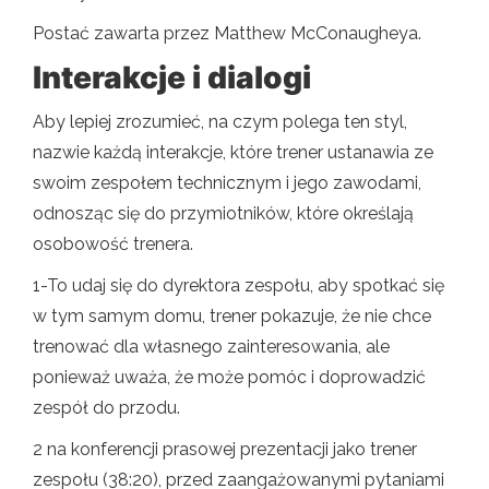
Postać zawarta przez Matthew McConaugheya.
Interakcje i dialogi
Aby lepiej zrozumieć, na czym polega ten styl,
nazwie każdą interakcje, które trener ustanawia ze
swoim zespołem technicznym i jego zawodami,
odnosząc się do przymiotników, które określają
osobowość trenera.
1-To udaj się do dyrektora zespołu, aby spotkać się
w tym samym domu, trener pokazuje, że nie chce
trenować dla własnego zainteresowania, ale
ponieważ uważa, że ​​może pomóc i doprowadzić
zespół do przodu.
2 na konferencji prasowej prezentacji jako trener
zespołu (38:20), przed zaangażowanymi pytaniami