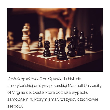
Jesteśmy Marshallem
Opowiada historię
amerykańskiej drużyny piłkarskiej Marshall University
of Virginia del Oeste, która doznała wypadku
samolotem, w którym zmarli wszyscy członkowie
zespołu.