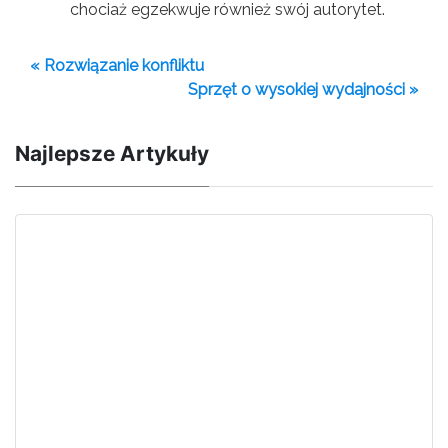
chociaż egzekwuje również swój autorytet.
« Rozwiązanie konfliktu
Sprzęt o wysokiej wydajności »
Najlepsze Artykuły