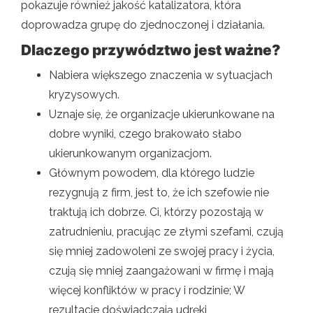
pokazuje również jakość katalizatora, która
doprowadza grupę do zjednoczonej i działania.
Dlaczego przywództwo jest ważne?
Nabiera większego znaczenia w sytuacjach
kryzysowych.
Uznaje się, że organizacje ukierunkowane na
dobre wyniki, czego brakowało słabo
ukierunkowanym organizacjom.
Głównym powodem, dla którego ludzie
rezygnują z firm, jest to, że ich szefowie nie
traktują ich dobrze. Ci, którzy pozostają w
zatrudnieniu, pracując ze złymi szefami, czują
się mniej zadowoleni ze swojej pracy i życia,
czują się mniej zaangażowani w firmę i mają
więcej konfliktów w pracy i rodzinie; W
rezultacie doświadczają udręki