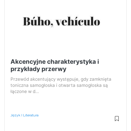
Akcencyjne charakterystyka i
przykłady przerwy
Przewód akcentujący występuje, gdy zamknięta
toniczna samogłoska i otwarta samogłoska są
łączone w d...
Język I Literatura