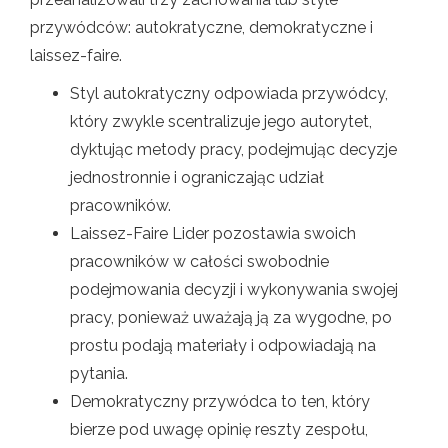
przywódców: autokratyczne, demokratyczne i
laissez-faire.
Styl autokratyczny odpowiada przywódcy,
który zwykle scentralizuje jego autorytet,
dyktując metody pracy, podejmując decyzje
jednostronnie i ograniczając udział
pracowników.
Laissez-Faire Lider pozostawia swoich
pracowników w całości swobodnie
podejmowania decyzji i wykonywania swojej
pracy, ponieważ uważają ją za wygodne, po
prostu podają materiały i odpowiadają na
pytania.
Demokratyczny przywódca to ten, który
bierze pod uwagę opinię reszty zespołu,