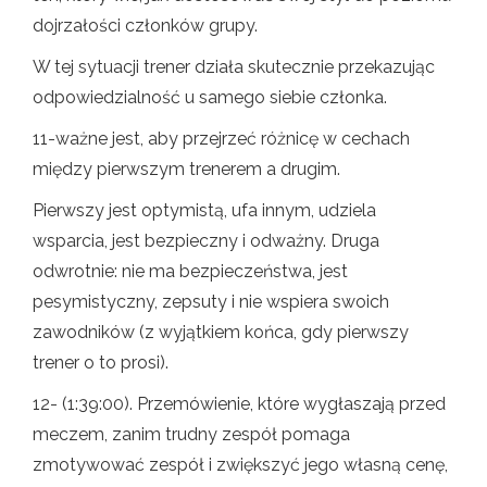
dojrzałości członków grupy.
W tej sytuacji trener działa skutecznie przekazując
odpowiedzialność u samego siebie członka.
11-ważne jest, aby przejrzeć różnicę w cechach
między pierwszym trenerem a drugim.
Pierwszy jest optymistą, ufa innym, udziela
wsparcia, jest bezpieczny i odważny. Druga
odwrotnie: nie ma bezpieczeństwa, jest
pesymistyczny, zepsuty i nie wspiera swoich
zawodników (z wyjątkiem końca, gdy pierwszy
trener o to prosi).
12- (1:39:00). Przemówienie, które wygłaszają przed
meczem, zanim trudny zespół pomaga
zmotywować zespół i zwiększyć jego własną cenę,