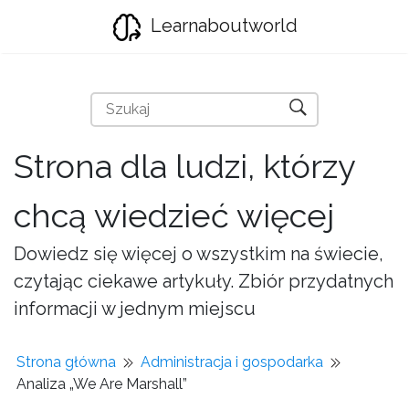
Learnaboutworld
Strona dla ludzi, którzy
chcą wiedzieć więcej
Dowiedz się więcej o wszystkim na świecie,
czytając ciekawe artykuły. Zbiór przydatnych
informacji w jednym miejscu
Strona główna
Administracja i gospodarka
Analiza „We Are Marshall”