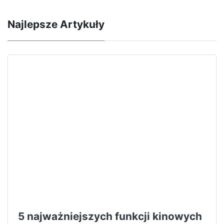
Najlepsze Artykuły
5 najważniejszych funkcji kinowych