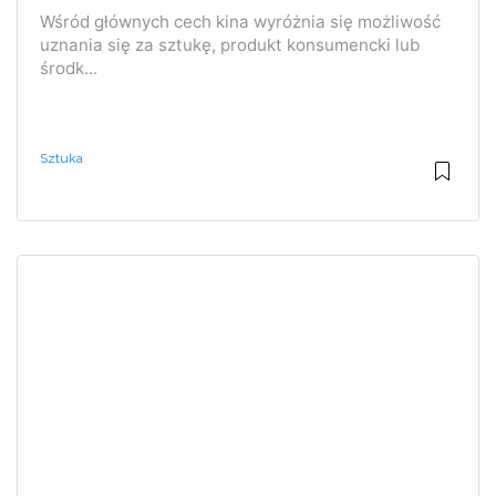
Wśród głównych cech kina wyróżnia się możliwość
uznania się za sztukę, produkt konsumencki lub
środk...
Sztuka