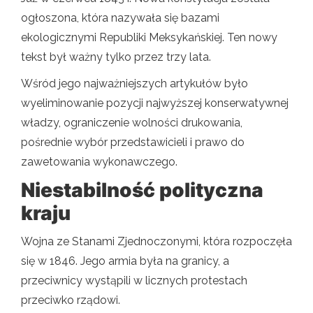
ogłoszona, która nazywała się bazami
ekologicznymi Republiki Meksykańskiej. Ten nowy
tekst był ważny tylko przez trzy lata.
Wśród jego najważniejszych artykułów było
wyeliminowanie pozycji najwyższej konserwatywnej
władzy, ograniczenie wolności drukowania,
pośrednie wybór przedstawicieli i prawo do
zawetowania wykonawczego.
Niestabilność polityczna
kraju
Wojna ze Stanami Zjednoczonymi, która rozpoczęła
się w 1846. Jego armia była na granicy, a
przeciwnicy wystąpili w licznych protestach
przeciwko rządowi.