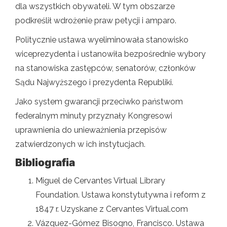
dla wszystkich obywateli. W tym obszarze
podkreślił wdrożenie praw petycji i amparo.
Politycznie ustawa wyeliminowała stanowisko
wiceprezydenta i ustanowiła bezpośrednie wybory
na stanowiska zastępców, senatorów, członków
Sądu Najwyższego i prezydenta Republiki.
Jako system gwarancji przeciwko państwom
federalnym minuty przyznały Kongresowi
uprawnienia do unieważnienia przepisów
zatwierdzonych w ich instytucjach.
Bibliografia
Miguel de Cervantes Virtual Library
Foundation. Ustawa konstytutywna i reform z
1847 r. Uzyskane z Cervantes Virtual.com
Vázquez-Gómez Bisogno, Francisco. Ustawa