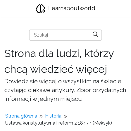
Learnaboutworld
Strona dla ludzi, którzy
chcą wiedzieć więcej
Dowiedz się więcej o wszystkim na świecie,
czytając ciekawe artykuły. Zbiór przydatnych
informacji w jednym miejscu
Strona główna
Historia
Ustawa konstytutywna i reform z 1847 r. (Meksyk)