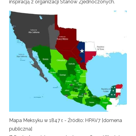
inspiracją z organizacji Stanów Zjednoczonych.
Mapa Meksyku w 1847 r. - Źródło: HPAV7 [domena
publiczna]