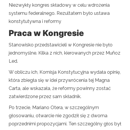
Niezwykły kongres składowy w celu wdrożenia
systemu federalnego. Rezultatem było ustawa
konstytutywna i reformy
Praca w Kongresie
Stanowisko przedstawicieli w Kongresie nie było
jednomyślne. Kilka z nich, kierowanych przez Muñoz
Led.
W obliczu ich, Komisja Konstytucyjna wydała opinię,
która zbiegła się w idei przywrócenia tej Magna
Carta, ale wskazała, że ​​reformy powinny zostać
zatwierdzone przez sam składnik.
Po trzecie, Mariano Otera, w szczególnym
głosowaniu, otwarcie nie zgodził się z dwoma
poprzednimi propozycjami. Ten szczególny głos był