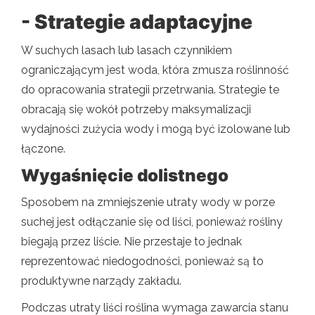
- Strategie adaptacyjne
W suchych lasach lub lasach czynnikiem
ograniczającym jest woda, która zmusza roślinność
do opracowania strategii przetrwania. Strategie te
obracają się wokół potrzeby maksymalizacji
wydajności zużycia wody i mogą być izolowane lub
łączone.
Wygaśnięcie dolistnego
Sposobem na zmniejszenie utraty wody w porze
suchej jest odłączanie się od liści, ponieważ rośliny
biegają przez liście. Nie przestaje to jednak
reprezentować niedogodności, ponieważ są to
produktywne narządy zakładu.
Podczas utraty liści roślina wymaga zawarcia stanu