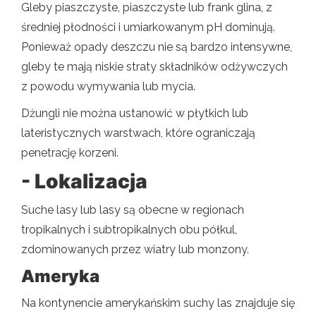
Gleby piaszczyste, piaszczyste lub frank glina, z
średniej płodności i umiarkowanym pH dominują.
Ponieważ opady deszczu nie są bardzo intensywne,
gleby te mają niskie straty składników odżywczych
z powodu wymywania lub mycia.
Dżungli nie można ustanowić w płytkich lub
lateristycznych warstwach, które ograniczają
penetrację korzeni.
- Lokalizacja
Suche lasy lub lasy są obecne w regionach
tropikalnych i subtropikalnych obu półkul,
zdominowanych przez wiatry lub monzony.
Ameryka
Na kontynencie amerykańskim suchy las znajduje się