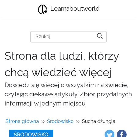
Learnaboutworld
Strona dla ludzi, którzy
chcą wiedzieć więcej
Dowiedz się więcej o wszystkim na świecie,
czytając ciekawe artykuły. Zbiór przydatnych
informacji w jednym miejscu
Strona główna
Środowisko
Sucha dżungla
ŚRODOWISKO