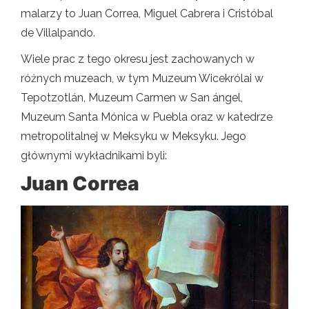
malarzy to Juan Correa, Miguel Cabrera i Cristóbal
de Villalpando.
Wiele prac z tego okresu jest zachowanych w
różnych muzeach, w tym Muzeum Wicekrólai w
Tepotzotlán, Muzeum Carmen w San ángel,
Muzeum Santa Mónica w Puebla oraz w katedrze
metropolitalnej w Meksyku w Meksyku. Jego
głównymi wykładnikami byli:
Juan Correa