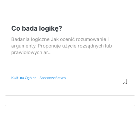
Co bada logikę?
Badania logiczne Jak ocenić rozumowanie i
argumenty. Proponuje użycie rozsądnych lub
prawidłowych ar...
Kultura Ogólna I Społeczeństwo