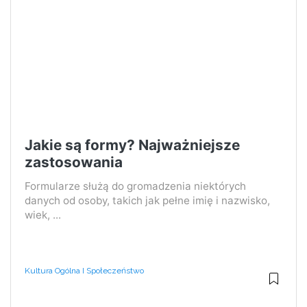
Jakie są formy? Najważniejsze
zastosowania
Formularze służą do gromadzenia niektórych
danych od osoby, takich jak pełne imię i nazwisko,
wiek, ...
Kultura Ogólna I Społeczeństwo