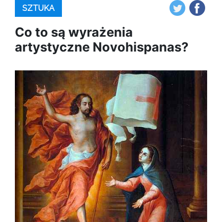
SZTUKA
Co to są wyrażenia
artystyczne Novohispanas?