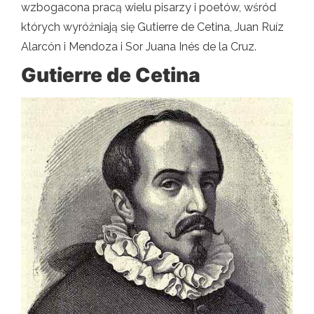
wzbogacona pracą wielu pisarzy i poetów, wśród
których wyróżniają się Gutierre de Cetina, Juan Ruíz
Alarcón i Mendoza i Sor Juana Inés de la Cruz.
Gutierre de Cetina