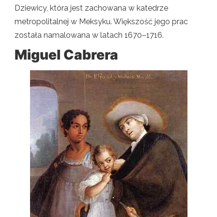
Dziewicy, która jest zachowana w katedrze
metropolitalnej w Meksyku. Większość jego prac
została namalowana w latach 1670–1716.
Miguel Cabrera