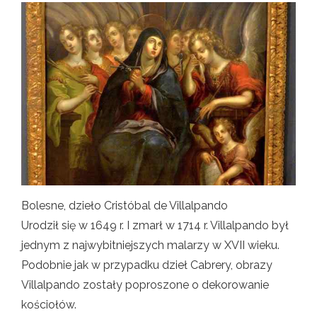
Bolesne, dzieło Cristóbal de Villalpando
Urodził się w 1649 r. I zmarł w 1714 r. Villalpando był
jednym z najwybitniejszych malarzy w XVII wieku.
Podobnie jak w przypadku dzieł Cabrery, obrazy
Villalpando zostały poproszone o dekorowanie
kościołów.