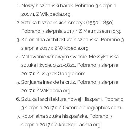
Nowy hiszpański barok. Pobrano 3 sierpnia
2017 r. Z.Wikipedia.org.
Sztuka hiszpańskich Ameryk (1550–1850).
Pobrano 3 sierpnia 2017 r. Z Metmuseum.org.
Kolonialna architektura hiszpańska. Pobrano 3
sierpnia 2017 r. Z.Wikipedia.org.
Malowanie w nowym świecie. Meksykańska
sztuka i życie, 1521-1821. Pobrano 3 sierpnia
2017 r. Z książek.Google.com.
Sor juana ines de la cruz. Pobrano 3 sierpnia
2017 r. Z.Wikipedia.org.
Sztuka i architektura nowej Hiszpanii. Pobrano
3 sierpnia 2017 r. Z Oxfordbibliographies.com.
Kolonialna sztuka hiszpańska. Pobrano 3
sierpnia 2017 r. Z kolekcji.Lacma.org.