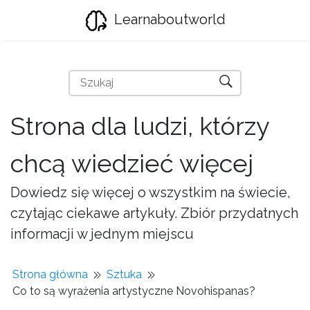
Learnaboutworld
Strona dla ludzi, którzy
chcą wiedzieć więcej
Dowiedz się więcej o wszystkim na świecie,
czytając ciekawe artykuły. Zbiór przydatnych
informacji w jednym miejscu
Strona główna
Sztuka
Co to są wyrażenia artystyczne Novohispanas?