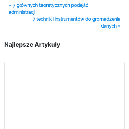
« 7 głównych teoretycznych podejść
administracji
7 technik i instrumentów do gromadzenia
danych »
Najlepsze Artykuły