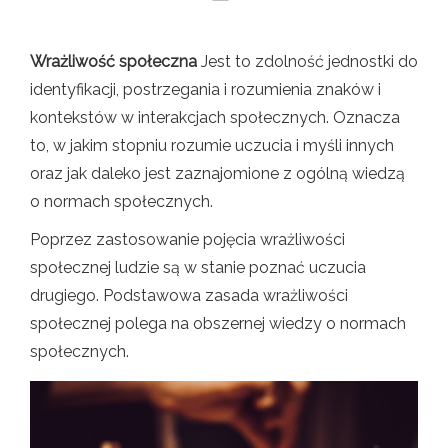
Wrażliwość społeczna
Jest to zdolność jednostki do
identyfikacji, postrzegania i rozumienia znaków i
kontekstów w interakcjach społecznych. Oznacza
to, w jakim stopniu rozumie uczucia i myśli innych
oraz jak daleko jest zaznajomione z ogólną wiedzą
o normach społecznych.
Poprzez zastosowanie pojęcia wrażliwości
społecznej ludzie są w stanie poznać uczucia
drugiego. Podstawowa zasada wrażliwości
społecznej polega na obszernej wiedzy o normach
społecznych.