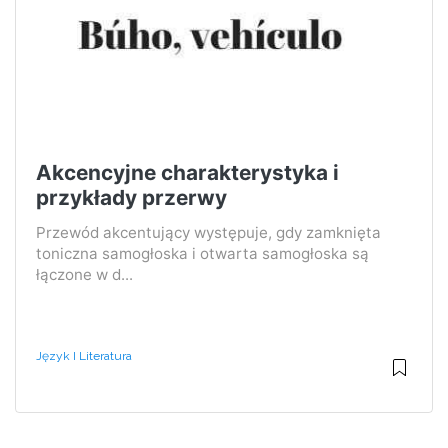
Akcencyjne charakterystyka i
przykłady przerwy
Przewód akcentujący występuje, gdy zamknięta
toniczna samogłoska i otwarta samogłoska są
łączone w d...
Język I Literatura