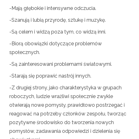
-Mają głębokie i intensywne odczucia.
-Szanują i lubią przyrodę, sztukę i muzykę.
-Są celem i widzą poza tym, co widzą inni.
-Biorą obowiązki dotyczące problemów
społecznych.
-Są zainteresowani problemami światowymi.
-Starają się poprawić nastrój innych.
-Z drugiej strony, jako charakterystyka w grupach
roboczych, ludzie wrażliwi społecznie zwykle
otwierają nowe pomysły, prawidłowo postrzegać i
reagować na potrzeby członków zespołu, tworząc
pozytywne środowisko do tworzenia nowych
pomysłów, zadawania odpowiedzi i dzielenia się