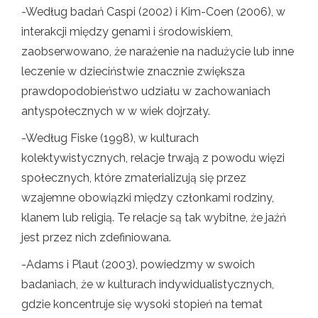
-Według badań Caspi (2002) i Kim-Coen (2006), w
interakcji między genami i środowiskiem,
zaobserwowano, że narażenie na nadużycie lub inne
leczenie w dzieciństwie znacznie zwiększa
prawdopodobieństwo udziału w zachowaniach
antyspołecznych w w wiek dojrzały.
-Według Fiske (1998), w kulturach
kolektywistycznych, relacje trwają z powodu więzi
społecznych, które zmaterializują się przez
wzajemne obowiązki między członkami rodziny,
klanem lub religią. Te relacje są tak wybitne, że jaźń
jest przez nich zdefiniowana.
-Adams i Plaut (2003), powiedzmy w swoich
badaniach, że w kulturach indywidualistycznych,
gdzie koncentruje się wysoki stopień na temat