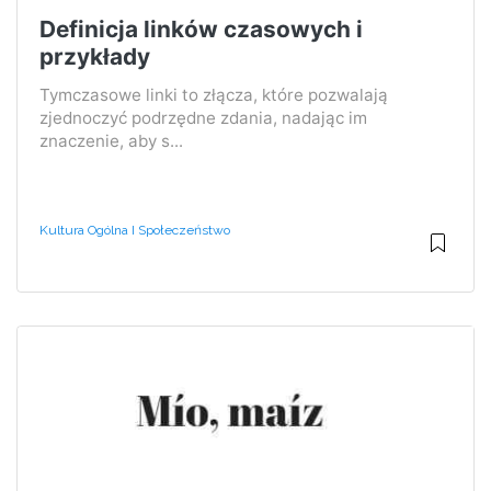
Definicja linków czasowych i
przykłady
Tymczasowe linki to złącza, które pozwalają
zjednoczyć podrzędne zdania, nadając im
znaczenie, aby s...
Kultura Ogólna I Społeczeństwo