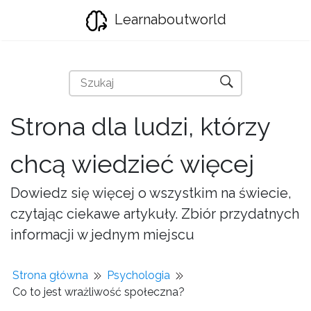
Learnaboutworld
Strona dla ludzi, którzy
chcą wiedzieć więcej
Dowiedz się więcej o wszystkim na świecie,
czytając ciekawe artykuły. Zbiór przydatnych
informacji w jednym miejscu
Strona główna
Psychologia
Co to jest wrażliwość społeczna?