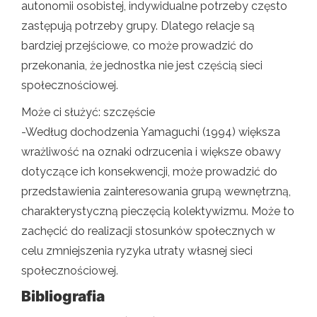
autonomii osobistej, indywidualne potrzeby często
zastępują potrzeby grupy. Dlatego relacje są
bardziej przejściowe, co może prowadzić do
przekonania, że ​​jednostka nie jest częścią sieci
społecznościowej.
Może ci służyć: szczęście
-Według dochodzenia Yamaguchi (1994) większa
wrażliwość na oznaki odrzucenia i większe obawy
dotyczące ich konsekwencji, może prowadzić do
przedstawienia zainteresowania grupą wewnętrzną,
charakterystyczną pieczęcią kolektywizmu. Może to
zachęcić do realizacji stosunków społecznych w
celu zmniejszenia ryzyka utraty własnej sieci
społecznościowej.
Bibliografia