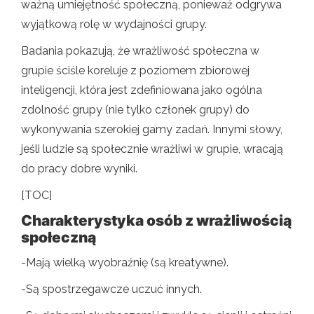
ważną umiejętność społeczną, ponieważ odgrywa
wyjątkową rolę w wydajności grupy.
Badania pokazują, że wrażliwość społeczna w
grupie ściśle koreluje z poziomem zbiorowej
inteligencji, która jest zdefiniowana jako ogólna
zdolność grupy (nie tylko członek grupy) do
wykonywania szerokiej gamy zadań. Innymi słowy,
jeśli ludzie są społecznie wrażliwi w grupie, wracają
do pracy dobre wyniki.
[TOC]
Charakterystyka osób z wrażliwością
społeczną
-Mają wielką wyobraźnię (są kreatywne).
-Są spostrzegawcze uczuć innych.