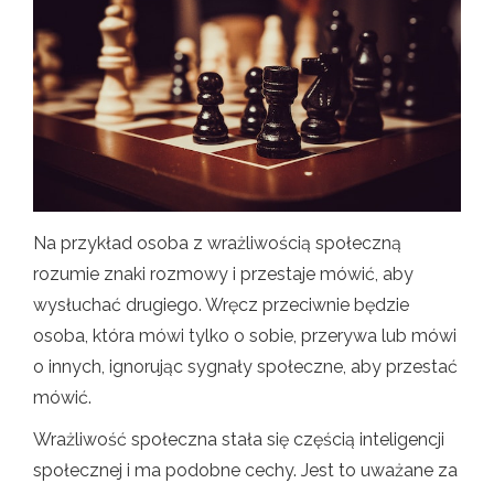
Na przykład osoba z wrażliwością społeczną
rozumie znaki rozmowy i przestaje mówić, aby
wysłuchać drugiego. Wręcz przeciwnie będzie
osoba, która mówi tylko o sobie, przerywa lub mówi
o innych, ignorując sygnały społeczne, aby przestać
mówić.
Wrażliwość społeczna stała się częścią inteligencji
społecznej i ma podobne cechy. Jest to uważane za