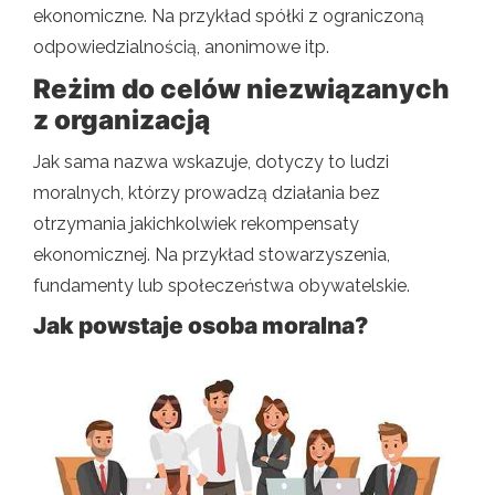
ekonomiczne. Na przykład spółki z ograniczoną
odpowiedzialnością, anonimowe itp.
Reżim do celów niezwiązanych
z organizacją
Jak sama nazwa wskazuje, dotyczy to ludzi
moralnych, którzy prowadzą działania bez
otrzymania jakichkolwiek rekompensaty
ekonomicznej. Na przykład stowarzyszenia,
fundamenty lub społeczeństwa obywatelskie.
Jak powstaje osoba moralna?