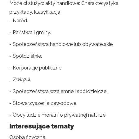
Może ci służyć: akty handlowe: Charakterystyka,
przykłady, klasyfikacja
- Naród.
- Państwa i gminy.
- Społeczeństwa handlowe lub obywatelskie.
- Spółdzielnie.
- Korporacje publiczne.
- Związki.
- Społeczeństwa wzajemne i spółdzielcze.
- Stowarzyszenia zawodowe.
- Obcy ludzie moralni o prywatnej naturze.
Interesujące tematy
Osoba fizyczna.