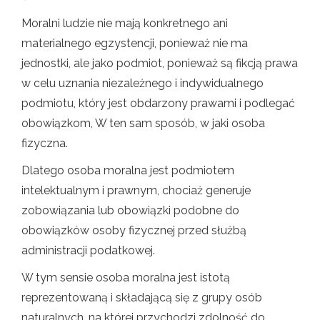
Moralni ludzie nie mają konkretnego ani
materialnego egzystencji, ponieważ nie ma
jednostki, ale jako podmiot, ponieważ są fikcją prawa
w celu uznania niezależnego i indywidualnego
podmiotu, który jest obdarzony prawami i podlegać
obowiązkom, W ten sam sposób, w jaki osoba
fizyczna.
Dlatego osoba moralna jest podmiotem
intelektualnym i prawnym, chociaż generuje
zobowiązania lub obowiązki podobne do
obowiązków osoby fizycznej przed służbą
administracji podatkowej.
W tym sensie osoba moralna jest istotą
reprezentowaną i składającą się z grupy osób
naturalnych, na której przychodzi zdolność do