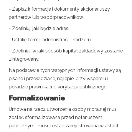
- Zapisz informacje i dokumenty akcjonariuszy,
partnerów lub współpracowników.
- Zdefiniuj, jaki będzie adres.
- Ustalić formę administracji i nadzoru.
- Zdefiniuj, w jaki sposób kapitał zakładowy zostanie
zintegrowany.
Na podstawie tych wstępnych informacji ustawy są
pisane i przewidziane, najlepiej przy wsparciu i
poradzie prawnika lub korytarza publicznego.
Formalizowanie
Umowa na rzecz utworzenia osoby moralnej musi
zostać sformalizowana przed notariuszem
publicznym i musi zostać zarejestrowana w aktach,