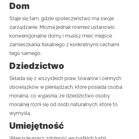
Dom
Staje się tam, gdzie społeczeństwo ma swoje
zarządzanie. Można jednak również ustanowić
konwencjonalne domy i musisz mieć miejsce
zamieszkania fiskalnego z konkretnymi cechami
tego samego.
Dziedzictwo
Składa się z wszystkich praw, towarów i cennych
obowiązków w pieniądzach, które posiada osoba
moralna, co wyjaśnia, że ​​dziedzictwo osoby
moralnej różni się od osób naturalnych, które to
wymyślą.
Umiejętność
Wreszcie masz zdolność wszystkich ludzi