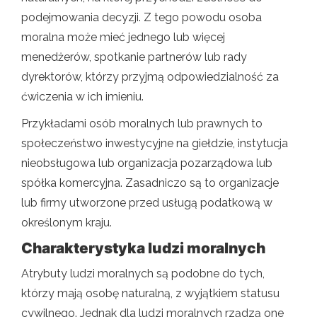
podejmowania decyzji. Z tego powodu osoba
moralna może mieć jednego lub więcej
menedżerów, spotkanie partnerów lub rady
dyrektorów, którzy przyjmą odpowiedzialność za
ćwiczenia w ich imieniu.
Przykładami osób moralnych lub prawnych to
społeczeństwo inwestycyjne na giełdzie, instytucja
nieobsługowa lub organizacja pozarządowa lub
spółka komercyjna. Zasadniczo są to organizacje
lub firmy utworzone przed usługą podatkową w
określonym kraju.
Charakterystyka ludzi moralnych
Atrybuty ludzi moralnych są podobne do tych,
którzy mają osobę naturalną, z wyjątkiem statusu
cywilnego. Jednak dla ludzi moralnych rządzą one