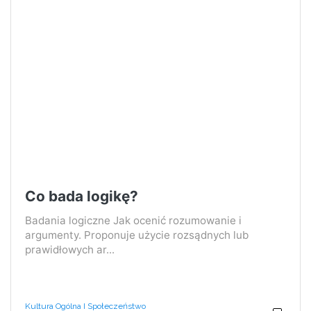
Co bada logikę?
Badania logiczne Jak ocenić rozumowanie i
argumenty. Proponuje użycie rozsądnych lub
prawidłowych ar...
Kultura Ogólna I Społeczeństwo