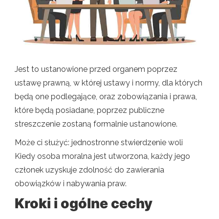
Jest to ustanowione przed organem poprzez
ustawę prawną, w której ustawy i normy, dla których
będą one podlegające, oraz zobowiązania i prawa,
które będą posiadane, poprzez publiczne
streszczenie zostaną formalnie ustanowione.
Może ci służyć: jednostronne stwierdzenie woli
Kiedy osoba moralna jest utworzona, każdy jego
członek uzyskuje zdolność do zawierania
obowiązków i nabywania praw.
Kroki i ogólne cechy