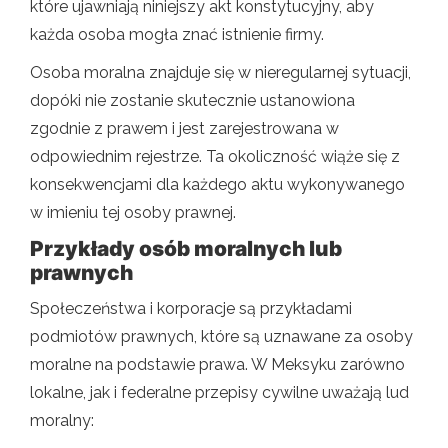
które ujawniają niniejszy akt konstytucyjny, aby
każda osoba mogła znać istnienie firmy.
Osoba moralna znajduje się w nieregularnej sytuacji,
dopóki nie zostanie skutecznie ustanowiona
zgodnie z prawem i jest zarejestrowana w
odpowiednim rejestrze. Ta okoliczność wiąże się z
konsekwencjami dla każdego aktu wykonywanego
w imieniu tej osoby prawnej.
Przykłady osób moralnych lub
prawnych
Społeczeństwa i korporacje są przykładami
podmiotów prawnych, które są uznawane za osoby
moralne na podstawie prawa. W Meksyku zarówno
lokalne, jak i federalne przepisy cywilne uważają lud
moralny: