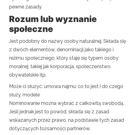
pewne zasady.
Rozum lub wyznanie
społeczne
Jest podobny do nazwy osoby naturalnej. Składa się
z dwóch elementów, denominacji jako takiego i
reżimu społecznego, który staje się typem osoby
moralnej, takiej jak korporacja, społeczeństwo
obywatelskie itp.
Może ci służyć: umowa najmu: co to jest i do czego
służy, modele
Nominowanie można wybrać z całkowitą swobodą.
Jeśli jednak jest to powód, składa się z zasad
wskazanych przez prawo, na podstawie tych zasad
dotyczących tożsamości partnerów.