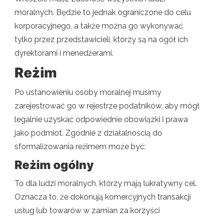
moralnych. Będzie to jednak ograniczone do celu
korporacyjnego, a także można go wykonywać
tylko przez przedstawicieli, którzy są na ogół ich
dyrektorami i menedżerami.
Reżim
Po ustanowieniu osoby moralnej musimy
zarejestrować go w rejestrze podatników, aby mógł
legalnie uzyskać odpowiednie obowiązki i prawa
jako podmiot. Zgodnie z działalnością do
sformalizowania reżimem może być:
Reżim ogólny
To dla ludzi moralnych, którzy mają lukratywny cel.
Oznacza to, że dokonują komercyjnych transakcji
usług lub towarów w zamian za korzyści