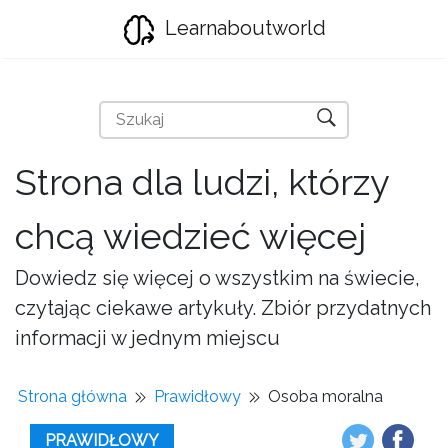
Learnaboutworld
Strona dla ludzi, którzy
chcą wiedzieć więcej
Dowiedz się więcej o wszystkim na świecie,
czytając ciekawe artykuły. Zbiór przydatnych
informacji w jednym miejscu
Strona główna
Prawidłowy
Osoba moralna
PRAWIDŁOWY