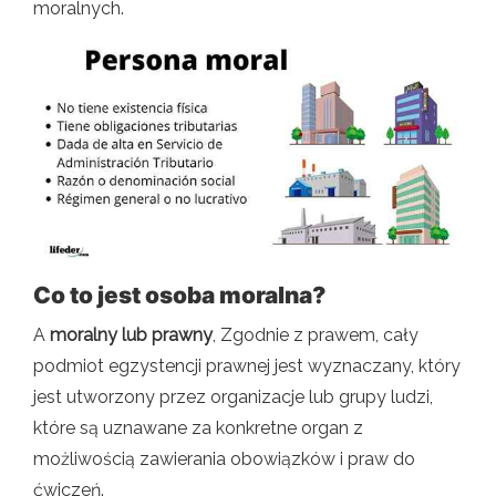
moralnych.
Co to jest osoba moralna?
A
moralny lub prawny
, Zgodnie z prawem, cały
podmiot egzystencji prawnej jest wyznaczany, który
jest utworzony przez organizacje lub grupy ludzi,
które są uznawane za konkretne organ z
możliwością zawierania obowiązków i praw do
ćwiczeń.