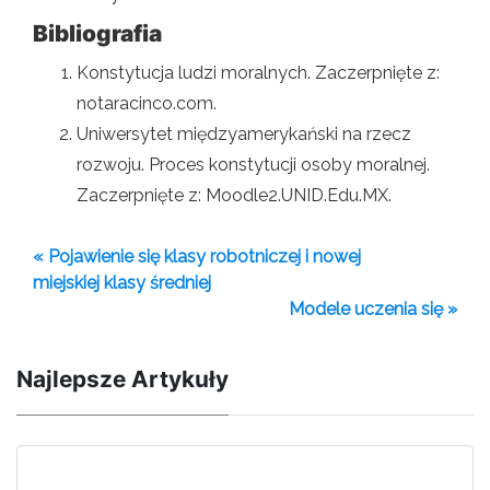
Bibliografia
Konstytucja ludzi moralnych. Zaczerpnięte z:
notaracinco.com.
Uniwersytet międzyamerykański na rzecz
rozwoju. Proces konstytucji osoby moralnej.
Zaczerpnięte z: Moodle2.UNID.Edu.MX.
« Pojawienie się klasy robotniczej i nowej
miejskiej klasy średniej
Modele uczenia się »
Najlepsze Artykuły