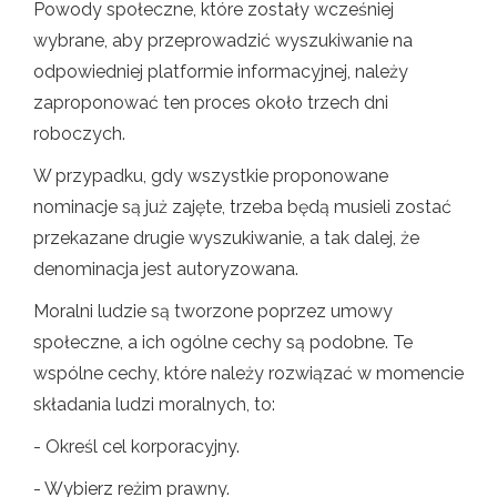
Powody społeczne, które zostały wcześniej
wybrane, aby przeprowadzić wyszukiwanie na
odpowiedniej platformie informacyjnej, należy
zaproponować ten proces około trzech dni
roboczych.
W przypadku, gdy wszystkie proponowane
nominacje są już zajęte, trzeba będą musieli zostać
przekazane drugie wyszukiwanie, a tak dalej, że
denominacja jest autoryzowana.
Moralni ludzie są tworzone poprzez umowy
społeczne, a ich ogólne cechy są podobne. Te
wspólne cechy, które należy rozwiązać w momencie
składania ludzi moralnych, to:
- Określ cel korporacyjny.
- Wybierz reżim prawny.