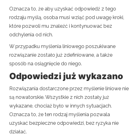
Oznacza to, że aby uzyskać odpowiedź z tego
rodzaju myślą, osoba musi wziąć pod uwagę kroki,
które pozwoli mu znaleźć i kontynuować bez
odchylenia od nich.
W przypadku myślenia liniowego poszukiwane
rozwiązanie zostało już zdefiniowane, a także
sposób na osiągnięcie do niego.
Odpowiedzi już wykazano
Rozwiązania dostarczone przez myślenie liniowe nie
są nowatorskie. Wszystkie z nich zostały już
wykazane, chociaż było w innych sytuacjach.
Oznacza to, że ten rodzaj myślenia pozwala
uzyskać bezpieczne odpowiedzi, bez ryzyka nie
działać.