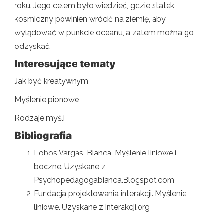
roku. Jego celem było wiedzieć, gdzie statek
kosmiczny powinien wrócić na ziemię, aby
wylądować w punkcie oceanu, a zatem można go
odzyskać.
Interesujące tematy
Jak być kreatywnym
Myślenie pionowe
Rodzaje myśli
Bibliografia
Lobos Vargas, Blanca. Myślenie liniowe i
boczne. Uzyskane z
Psychopedagogabianca.Blogspot.com
Fundacja projektowania interakcji. Myślenie
liniowe. Uzyskane z interakcji.org