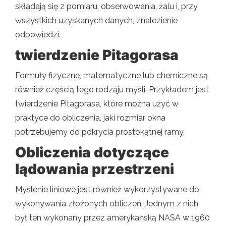
składają się z pomiaru, obserwowania, żalu i, przy
wszystkich uzyskanych danych, znalezienie
odpowiedzi.
twierdzenie Pitagorasa
Formuły fizyczne, matematyczne lub chemiczne są
również częścią tego rodzaju myśli. Przykładem jest
twierdzenie Pitagorasa, które można użyć w
praktyce do obliczenia, jaki rozmiar okna
potrzebujemy do pokrycia prostokątnej ramy.
Obliczenia dotyczące
lądowania przestrzeni
Myślenie liniowe jest również wykorzystywane do
wykonywania złożonych obliczeń. Jednym z nich
był ten wykonany przez amerykańską NASA w 1960