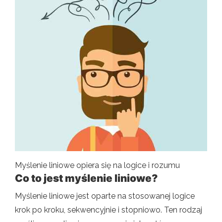
Myślenie liniowe opiera się na logice i rozumu
Co to jest myślenie liniowe?
Myślenie liniowe jest oparte na stosowanej logice
krok po kroku, sekwencyjnie i stopniowo. Ten rodzaj