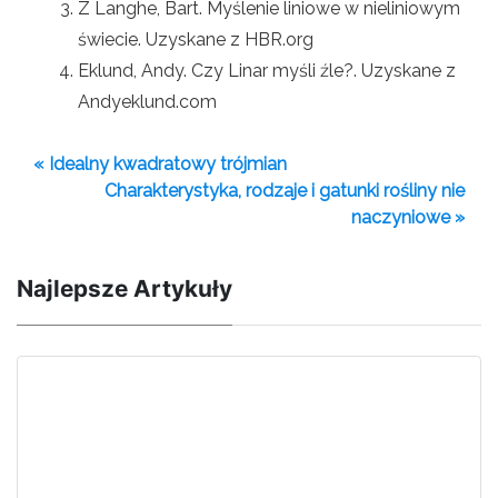
Z Langhe, Bart. Myślenie liniowe w nieliniowym
świecie. Uzyskane z HBR.org
Eklund, Andy. Czy Linar myśli źle?. Uzyskane z
Andyeklund.com
« Idealny kwadratowy trójmian
Charakterystyka, rodzaje i gatunki rośliny nie
naczyniowe »
Najlepsze Artykuły