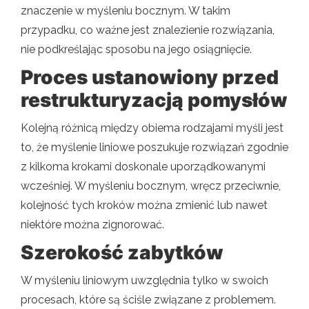
znaczenie w myśleniu bocznym. W takim
przypadku, co ważne jest znalezienie rozwiązania,
nie podkreślając sposobu na jego osiągnięcie.
Proces ustanowiony przed
restrukturyzacją pomysłów
Kolejną różnicą między obiema rodzajami myśli jest
to, że myślenie liniowe poszukuje rozwiązań zgodnie
z kilkoma krokami doskonale uporządkowanymi
wcześniej. W myśleniu bocznym, wręcz przeciwnie,
kolejność tych kroków można zmienić lub nawet
niektóre można zignorować.
Szerokość zabytków
W myśleniu liniowym uwzględnia tylko w swoich
procesach, które są ściśle związane z problemem.