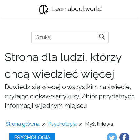
Learnaboutworld
Strona dla ludzi, którzy
chcą wiedzieć więcej
Dowiedz się więcej o wszystkim na świecie,
czytając ciekawe artykuły. Zbiór przydatnych
informacji w jednym miejscu
Strona główna
Psychologia
Myśl liniowa
PSYCHOLOGIA