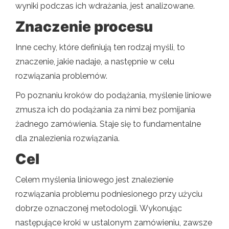
wyniki podczas ich wdrażania, jest analizowane.
Znaczenie procesu
Inne cechy, które definiują ten rodzaj myśli, to
znaczenie, jakie nadaje, a następnie w celu
rozwiązania problemów.
Po poznaniu kroków do podążania, myślenie liniowe
zmusza ich do podążania za nimi bez pomijania
żadnego zamówienia. Staje się to fundamentalne
dla znalezienia rozwiązania.
Cel
Celem myślenia liniowego jest znalezienie
rozwiązania problemu podniesionego przy użyciu
dobrze oznaczonej metodologii. Wykonując
następujące kroki w ustalonym zamówieniu, zawsze