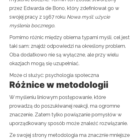
przez Edwarda de Bono, który zdefiniował go w
swojej pracy z 1967 roku
Nowa myśl: użycie
myślenia bocznego
.
Pomimo różnic między obiema typami myśli, cel jest
taki sam: znajdź odpowiedzi na określony problem.
Oba dodatkowo nie są wyłączne, ale przy wielu
okazjach mogą się uzupełniać.
Może ci służyć: psychologia społeczna
Różnice w metodologii
W myśleniu liniowym postępowanie, które
prowadzą do poszukiwanej reakcji, ma ogromne
znaczenie. Zatem tylko powiązanie pomysłów w
uporządkowany sposób może znaleźć rozwiązanie.
Ze swojej strony metodologia ma znacznie mniejsze