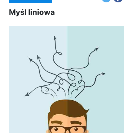
Myśl liniowa