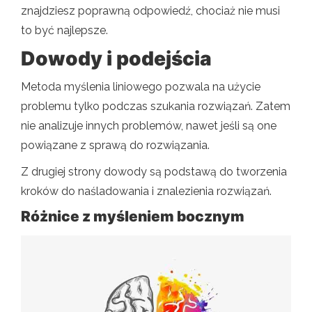
znajdziesz poprawną odpowiedź, chociaż nie musi
to być najlepsze.
Dowody i podejścia
Metoda myślenia liniowego pozwala na użycie
problemu tylko podczas szukania rozwiązań. Zatem
nie analizuje innych problemów, nawet jeśli są one
powiązane z sprawą do rozwiązania.
Z drugiej strony dowody są podstawą do tworzenia
kroków do naśladowania i znalezienia rozwiązań.
Różnice z myśleniem bocznym