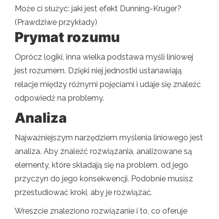
Może ci służyć: jaki jest efekt Dunning-Kruger?
(Prawdziwe przykłady)
Prymat rozumu
Oprócz logiki, inna wielka podstawa myśli liniowej
jest rozumem. Dzięki niej jednostki ustanawiają
relacje między różnymi pojęciami i udaje się znaleźć
odpowiedź na problemy.
Analiza
Najważniejszym narzędziem myślenia liniowego jest
analiza. Aby znaleźć rozwiązania, analizowane są
elementy, które składają się na problem, od jego
przyczyn do jego konsekwencji. Podobnie musisz
przestudiować kroki, aby je rozwiązać.
Wreszcie znaleziono rozwiązanie i to, co oferuje