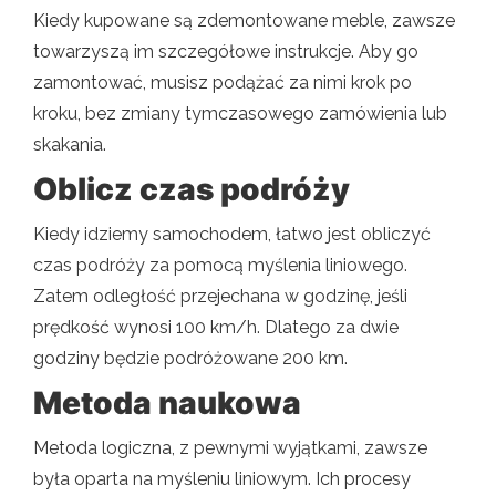
Kiedy kupowane są zdemontowane meble, zawsze
towarzyszą im szczegółowe instrukcje. Aby go
zamontować, musisz podążać za nimi krok po
kroku, bez zmiany tymczasowego zamówienia lub
skakania.
Oblicz czas podróży
Kiedy idziemy samochodem, łatwo jest obliczyć
czas podróży za pomocą myślenia liniowego.
Zatem odległość przejechana w godzinę, jeśli
prędkość wynosi 100 km/h. Dlatego za dwie
godziny będzie podróżowane 200 km.
Metoda naukowa
Metoda logiczna, z pewnymi wyjątkami, zawsze
była oparta na myśleniu liniowym. Ich procesy