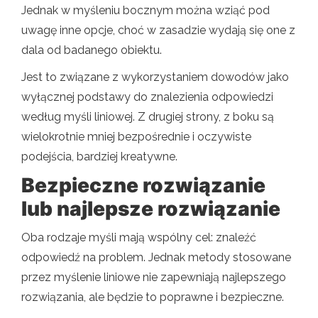
Jednak w myśleniu bocznym można wziąć pod
uwagę inne opcje, choć w zasadzie wydają się one z
dala od badanego obiektu.
Jest to związane z wykorzystaniem dowodów jako
wyłącznej podstawy do znalezienia odpowiedzi
według myśli liniowej. Z drugiej strony, z boku są
wielokrotnie mniej bezpośrednie i oczywiste
podejścia, bardziej kreatywne.
Bezpieczne rozwiązanie
lub najlepsze rozwiązanie
Oba rodzaje myśli mają wspólny cel: znaleźć
odpowiedź na problem. Jednak metody stosowane
przez myślenie liniowe nie zapewniają najlepszego
rozwiązania, ale będzie to poprawne i bezpieczne.