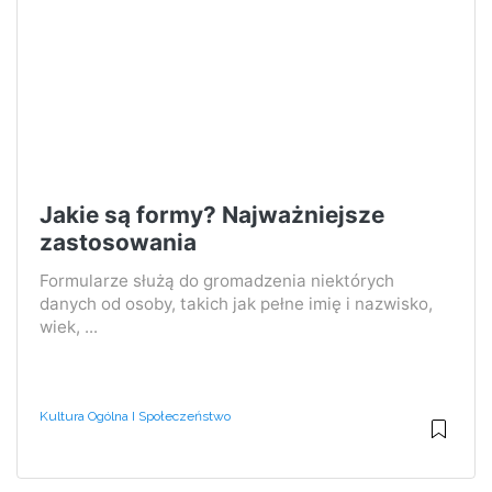
Jakie są formy? Najważniejsze
zastosowania
Formularze służą do gromadzenia niektórych
danych od osoby, takich jak pełne imię i nazwisko,
wiek, ...
Kultura Ogólna I Społeczeństwo