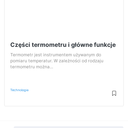
Części termometru i główne funkcje
Termometr jest instrumentem używanym do
pomiaru temperatur. W zależności od rodzaju
termometru można...
Technologia