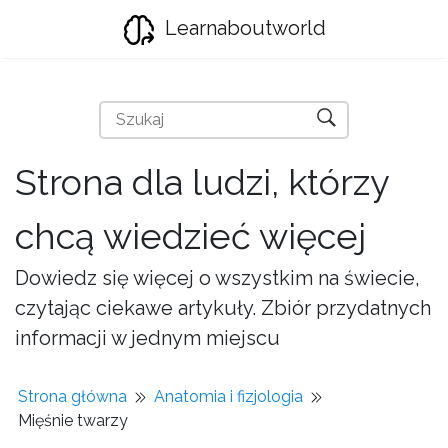
Learnaboutworld
Strona dla ludzi, którzy
chcą wiedzieć więcej
Dowiedz się więcej o wszystkim na świecie,
czytając ciekawe artykuły. Zbiór przydatnych
informacji w jednym miejscu
Strona główna
Anatomia i fizjologia
Mięśnie twarzy