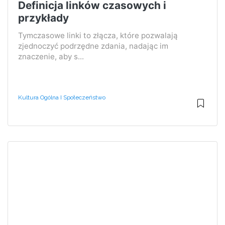
Definicja linków czasowych i
przykłady
Tymczasowe linki to złącza, które pozwalają
zjednoczyć podrzędne zdania, nadając im
znaczenie, aby s...
Kultura Ogólna I Społeczeństwo