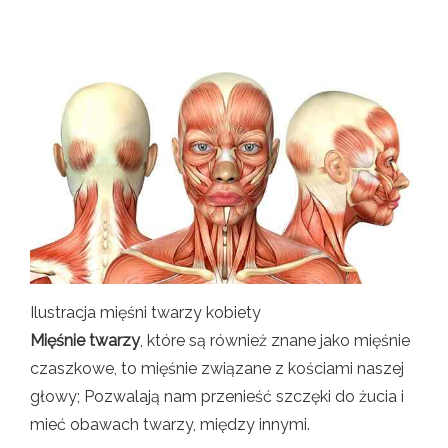
Ilustracja mięśni twarzy kobiety
Mięśnie twarzy
, które są również znane jako mięśnie
czaszkowe, to mięśnie związane z kościami naszej
głowy; Pozwalają nam przenieść szczęki do żucia i
mieć obawach twarzy, między innymi.