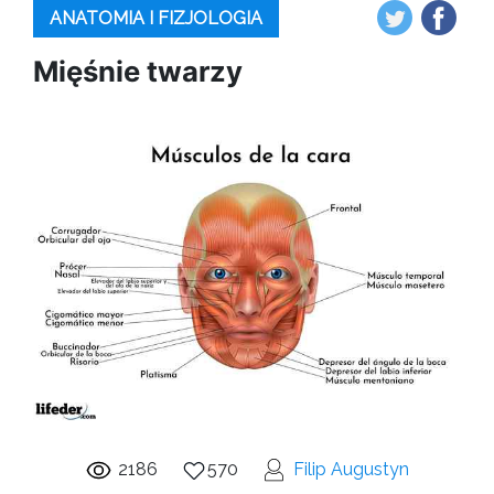
ANATOMIA I FIZJOLOGIA
Mięśnie twarzy
2186
570
Filip Augustyn