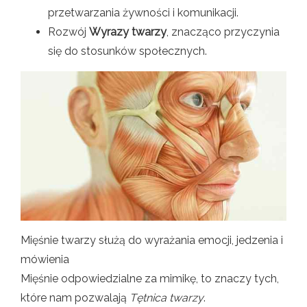
przetwarzania żywności i komunikacji.
Rozwój
Wyrazy twarzy
, znacząco przyczynia
się do stosunków społecznych.
Mięśnie twarzy służą do wyrażania emocji, jedzenia i
mówienia
Mięśnie odpowiedzialne za mimikę, to znaczy tych,
które nam pozwalają
Tętnica twarzy
.