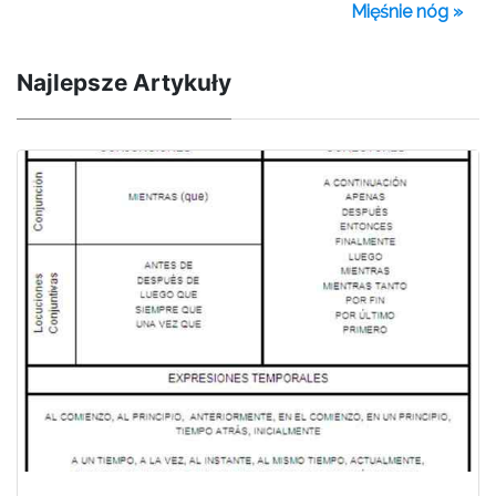
Mięśnie nóg »
Najlepsze Artykuły