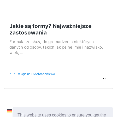
Jakie są formy? Najważniejsze
zastosowania
Formularze służą do gromadzenia niektórych
danych od osoby, takich jak pełne imię i nazwisko,
wiek, ...
Kultura Ogólna I Społeczeństwo
This website uses cookies to ensure you get the