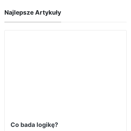
Najlepsze Artykuły
Co bada logikę?