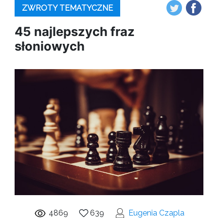
ZWROTY TEMATYCZNE
45 najlepszych fraz
słoniowych
4869
639
Eugenia Czapla