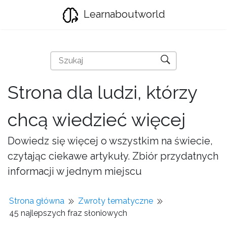
Learnaboutworld
Strona dla ludzi, którzy
chcą wiedzieć więcej
Dowiedz się więcej o wszystkim na świecie,
czytając ciekawe artykuły. Zbiór przydatnych
informacji w jednym miejscu
Strona główna
Zwroty tematyczne
45 najlepszych fraz słoniowych