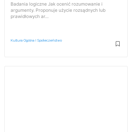
Badania logiczne Jak ocenić rozumowanie i
argumenty. Proponuje użycie rozsądnych lub
prawidłowych ar...
Kultura Ogólna I Społeczeństwo