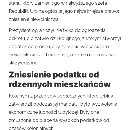
stanu, który zamienił go w najwyższego szefa
Republiki, Urbina ogłosiła jego najważniejsze prawo:
zniesienie niewolnictwa.
Prezydent ograniczył nie tylko do ogłoszenia
dekretu, ale zatwierdził kolejnego, z którym stworzył
podatek od prochu, aby zapłacić właścicielom
niewolników za ich wolność, a zatem nie zostaną
skrzywdzone.
Zniesienie podatku od
rdzennych mieszkańców
Kolejnym z przepisów społecznych, które Urbina
zatwierdził podczas jej mandatu, było wyzwolenie
ekonomiczne ludności tubylczej. Były one
zmuszone do płacenia wysokich podatków od
czasów kolonialnych.