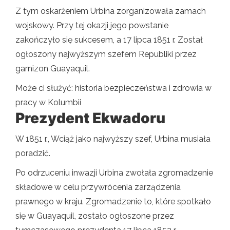
Z tym oskarżeniem Urbina zorganizowała zamach
wojskowy. Przy tej okazji jego powstanie
zakończyło się sukcesem, a 17 lipca 1851 r. Został
ogłoszony najwyższym szefem Republiki przez
garnizon Guayaquil.
Może ci służyć: historia bezpieczeństwa i zdrowia w
pracy w Kolumbii
Prezydent Ekwadoru
W 1851 r., Wciąż jako najwyższy szef, Urbina musiała
poradzić.
Po odrzuceniu inwazji Urbina zwołała zgromadzenie
składowe w celu przywrócenia zarządzenia
prawnego w kraju. Zgromadzenie to, które spotkało
się w Guayaquil, zostało ogłoszone przez