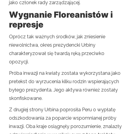
jako członek rady zarządzającej.
Wygnanie Floreanistów i
represje
Oprócz tak ważnych środków, jak zniesienie
niewolnictwa, okres prezydencki Urbiny
charakteryzował się twardą ręką przeciwko
opozycji.
Próba inwazji na kwiaty została wykorzystana jako
pretekst do wyrzucenia kilku rodzin wspierających
byłego prezydenta. Jego aktywa również zostały
skonfiskowane.
Z drugiej strony Urbina poprosiła Peru o wypłatę
odszkodowania za poparcie wspomnianej próby
inwazji. Oba kraje osiągnęły porozumienie, znalazły