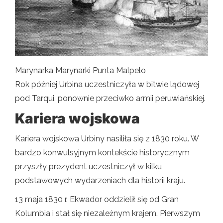
Marynarka Marynarki Punta Malpelo
Rok później Urbina uczestniczyła w bitwie lądowej
pod Tarqui, ponownie przeciwko armii peruwiańskiej.
Kariera wojskowa
Kariera wojskowa Urbiny nasiliła się z 1830 roku. W
bardzo konwulsyjnym kontekście historycznym
przyszły prezydent uczestniczył w kilku
podstawowych wydarzeniach dla historii kraju.
13 maja 1830 r. Ekwador oddzielił się od Gran
Kolumbia i stał się niezależnym krajem. Pierwszym