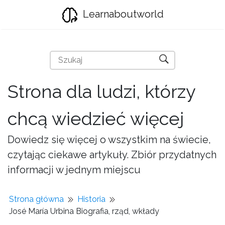
Learnaboutworld
Strona dla ludzi, którzy
chcą wiedzieć więcej
Dowiedz się więcej o wszystkim na świecie,
czytając ciekawe artykuły. Zbiór przydatnych
informacji w jednym miejscu
Strona główna
Historia
José María Urbina Biografia, rząd, wkłady