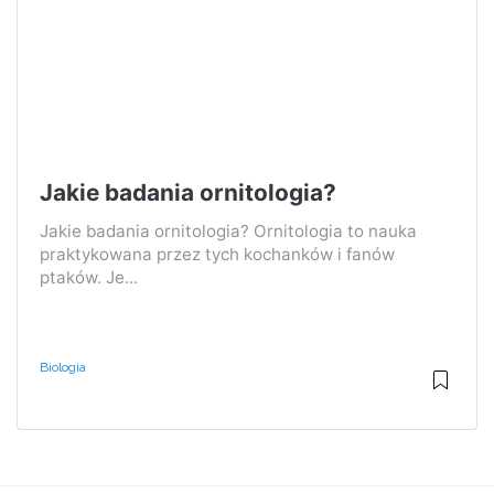
Jakie badania ornitologia?
Jakie badania ornitologia? Ornitologia to nauka
praktykowana przez tych kochanków i fanów
ptaków. Je...
Biologia