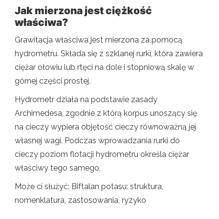
Jak mierzona jest ciężkość
właściwa?
Grawitacja właściwa jest mierzona za pomocą
hydrometru. Składa się z szklanej rurki, która zawiera
ciężar ołowiu lub rtęci na dole i stopniową skalę w
górnej części prostej.
Hydrometr działa na podstawie zasady
Archimedesa, zgodnie z którą korpus unoszący się
na cieczy wypiera objętość cieczy równoważną jej
własnej wagi. Podczas wprowadzania rurki do
cieczy poziom flotacji hydrometru określa ciężar
właściwy tego samego.
Może ci służyć: Biftalan potasu: struktura,
nomenklatura, zastosowania, ryzyko