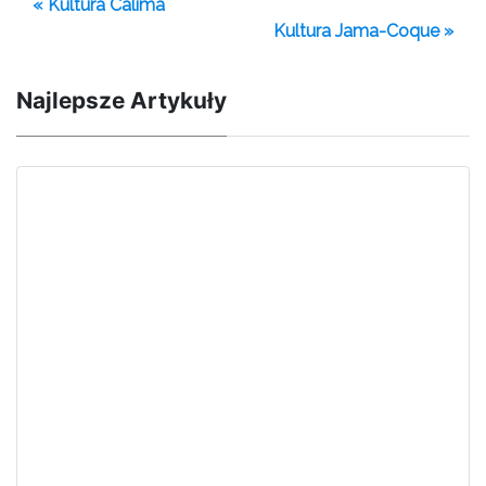
« Kultura Calima
Kultura Jama-Coque »
Najlepsze Artykuły