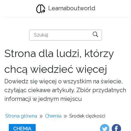
Learnaboutworld
Strona dla ludzi, którzy
chcą wiedzieć więcej
Dowiedz się więcej o wszystkim na świecie,
czytając ciekawe artykuły. Zbiór przydatnych
informacji w jednym miejscu
Strona główna
Chemia
Środek ciężkości
CHEMIA