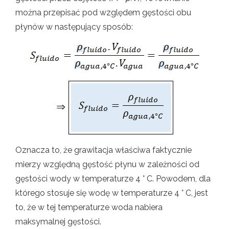
można przepisać pod względem gęstości obu
płynów w następujący sposób:
Oznacza to, że grawitacja właściwa faktycznie
mierzy względną gęstość płynu w zależności od
gęstości wody w temperaturze 4 ° C. Powodem, dla
którego stosuje się wodę w temperaturze 4 ° C, jest
to, że w tej temperaturze woda nabiera
maksymalnej gęstości.