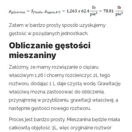
Zatem w bardzo prosty sposób uzyskujemy
gęstość w pożądanych jednostkach.
Obliczanie gęstości
mieszaniny
Załóżmy, że mamy rozwiązanie o ciężaru
właściwym 1,26 i chcemy rozcieńczyć 2L tego
roztworu, dodając 1 L daje czystą wodę. Grawitację
właściwą można zastosować do obliczenia,
przynajmniej w przybliżeniu, grawitacji właściwej, a
następnie gęstości nowego roztworu.
Proces jest bardzo prosty. Mieszanina będzie miała
całkowitą objętość 3L, więc oryginalne roztwór