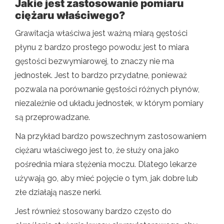
Jakie jest zastosowanie pomiaru
ciężaru właściwego?
Grawitacja właściwa jest ważną miarą gęstości
płynu z bardzo prostego powodu: jest to miara
gęstości bezwymiarowej, to znaczy nie ma
jednostek. Jest to bardzo przydatne, ponieważ
pozwala na porównanie gęstości różnych płynów,
niezależnie od układu jednostek, w którym pomiary
są przeprowadzane.
Na przykład bardzo powszechnym zastosowaniem
ciężaru właściwego jest to, że służy ona jako
pośrednia miara stężenia moczu. Dlatego lekarze
używają go, aby mieć pojęcie o tym, jak dobre lub
złe działają nasze nerki.
Jest również stosowany bardzo często do