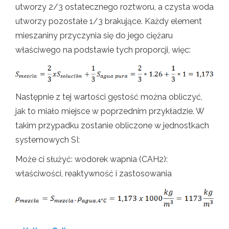
utworzy 2/3 ostatecznego roztworu, a czysta woda
utworzy pozostałe 1/3 brakujące. Każdy element
mieszaniny przyczynia się do jego ciężaru
właściwego na podstawie tych proporcji, więc:
Następnie z tej wartości gęstość można obliczyć,
jak to miało miejsce w poprzednim przykładzie. W
takim przypadku zostanie obliczone w jednostkach
systemowych SI:
Może ci służyć: wodorek wapnia (CAH2):
właściwości, reaktywność i zastosowania