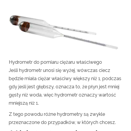
Hydrometr do pomiaru ciężaru właściwego
Jeśli hydrometr unosi się wyżej, wówczas ciecz
będzie miała ciężar właściwy większy niż 1, podczas
gdy jeśli jest głębszy, oznacza to, że płyn jest mniej
gęsty niż woda, więc hydrometr oznaczy wartość
mniejszą niż 1.
Z tego powodu różne hydrometry są zwykle
przeznaczone do przypadków, w których chcesz.