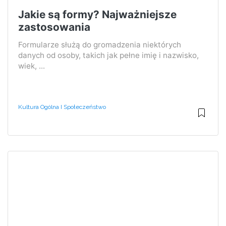
Jakie są formy? Najważniejsze
zastosowania
Formularze służą do gromadzenia niektórych
danych od osoby, takich jak pełne imię i nazwisko,
wiek, ...
Kultura Ogólna I Społeczeństwo