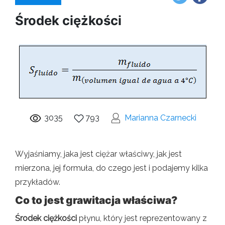
Środek ciężkości
3035
793
Marianna Czarnecki
Wyjaśniamy, jaka jest ciężar właściwy, jak jest
mierzona, jej formuła, do czego jest i podajemy kilka
przykładów.
Co to jest grawitacja właściwa?
Środek ciężkości
płynu, który jest reprezentowany z