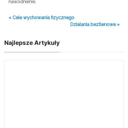
nawodnienie.
« Cele wychowania fizycznego
Działania beztlenowe »
Najlepsze Artykuły