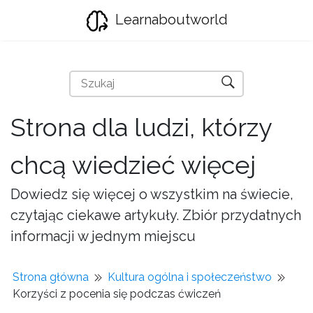
Learnaboutworld
Strona dla ludzi, którzy
chcą wiedzieć więcej
Dowiedz się więcej o wszystkim na świecie,
czytając ciekawe artykuły. Zbiór przydatnych
informacji w jednym miejscu
Strona główna
Kultura ogólna i społeczeństwo
Korzyści z pocenia się podczas ćwiczeń