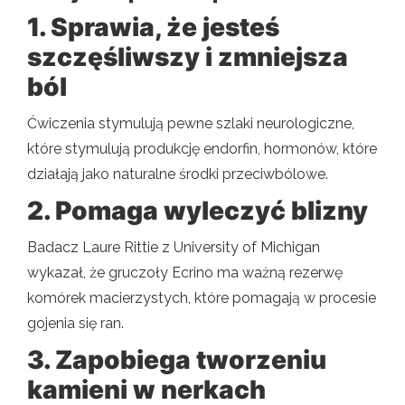
1. Sprawia, że ​​jesteś
szczęśliwszy i zmniejsza
ból
Ćwiczenia stymulują pewne szlaki neurologiczne,
które stymulują produkcję endorfin, hormonów, które
działają jako naturalne środki przeciwbólowe.
2. Pomaga wyleczyć blizny
Badacz Laure Rittie z University of Michigan
wykazał, że gruczoły Ecrino ma ważną rezerwę
komórek macierzystych, które pomagają w procesie
gojenia się ran.
3. Zapobiega tworzeniu
kamieni w nerkach