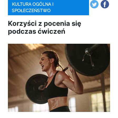
KULTURA OGÓLNA I
SPOŁECZEŃSTWO
Korzyści z pocenia się
podczas ćwiczeń