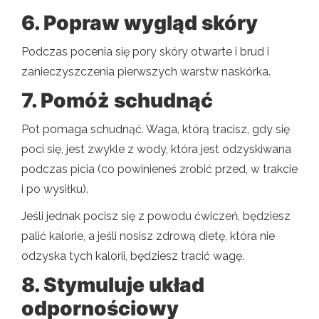
6. Popraw wygląd skóry
Podczas pocenia się pory skóry otwarte i brud i
zanieczyszczenia pierwszych warstw naskórka.
7. Pomóż schudnąć
Pot pomaga schudnąć. Waga, którą tracisz, gdy się
poci się, jest zwykle z wody, która jest odzyskiwana
podczas picia (co powinieneś zrobić przed, w trakcie
i po wysiłku).
Jeśli jednak pocisz się z powodu ćwiczeń, będziesz
palić kalorie, a jeśli nosisz zdrową dietę, która nie
odzyska tych kalorii, będziesz tracić wagę.
8. Stymuluje układ
odpornościowy