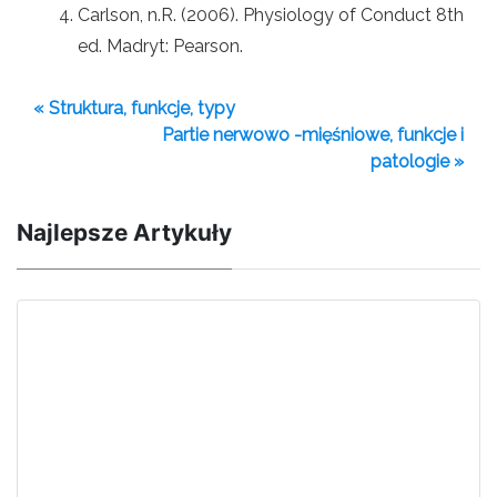
Carlson, n.R. (2006). Physiology of Conduct 8th
ed. Madryt: Pearson.
« Struktura, funkcje, typy
Partie nerwowo -mięśniowe, funkcje i
patologie »
Najlepsze Artykuły