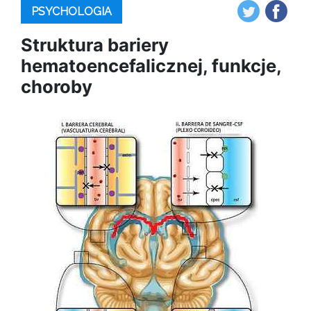
PSYCHOLOGIA
Struktura bariery
hematoencefalicznej, funkcje,
choroby