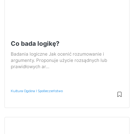
Co bada logikę?
Badania logiczne Jak ocenić rozumowanie i
argumenty. Proponuje użycie rozsądnych lub
prawidłowych ar...
Kultura Ogólna I Społeczeństwo