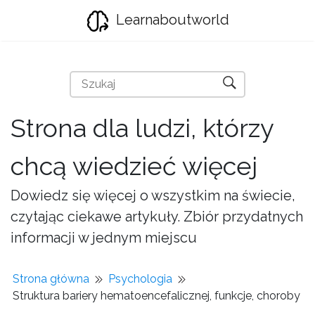
Learnaboutworld
Strona dla ludzi, którzy
chcą wiedzieć więcej
Dowiedz się więcej o wszystkim na świecie,
czytając ciekawe artykuły. Zbiór przydatnych
informacji w jednym miejscu
Strona główna
Psychologia
Struktura bariery hematoencefalicznej, funkcje, choroby