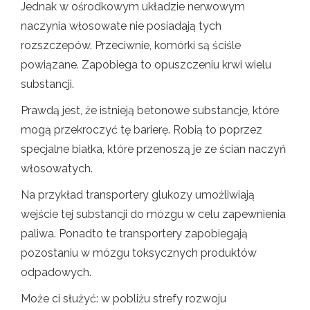
Jednak w ośrodkowym układzie nerwowym
naczynia włosowate nie posiadają tych
rozszczepów. Przeciwnie, komórki są ściśle
powiązane. Zapobiega to opuszczeniu krwi wielu
substancji.
Prawdą jest, że istnieją betonowe substancje, które
mogą przekroczyć tę barierę. Robią to poprzez
specjalne białka, które przenoszą je ze ścian naczyń
włosowatych.
Na przykład transportery glukozy umożliwiają
wejście tej substancji do mózgu w celu zapewnienia
paliwa. Ponadto te transportery zapobiegają
pozostaniu w mózgu toksycznych produktów
odpadowych.
Może ci służyć: w pobliżu strefy rozwoju