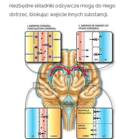
niezbędne składniki odżywcze mogą do niego
dotrzeć, blokując wejście innych substancji.