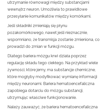
utrzymanie równowagi między substancjami
wewnątrz neuron. Umożliwia to prawidłowe
przesyłanie komunikatów między komórkami.
Jeśli składniki zmieniają się płynu
pozakomórkowego, nawet jeśli nieznacznie,
wspomniano, że transmisja zostanie zmieniona, co
prowadzi do zmian w funkcji mózgu.
Dlatego bariera mózgu krwi działa poprzez
regulację składu tego ciekłego. Na przykład wiele
żywności, które jemy, ma substancje chemiczne,
które mogłyby modyfikować wymianę informacji
między neuronami. Bariera hematoencefaliczna
zapobiega dotarciu do mózgu substancji,
utrzymując właściwe funkcjonowanie.
Należy zauważyć, że bariera hematoencefaliczna