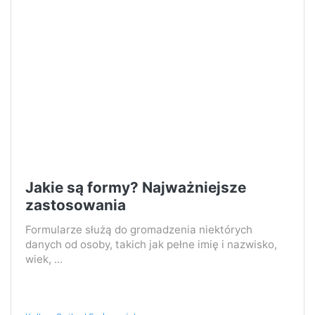
Jakie są formy? Najważniejsze
zastosowania
Formularze służą do gromadzenia niektórych
danych od osoby, takich jak pełne imię i nazwisko,
wiek, ...