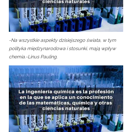
-Na wszystkie aspekty dzisiejszego świata, w tym
polityka międzynarodowa i stosunki, mają wpływ
chemia.-Linus Pauling.