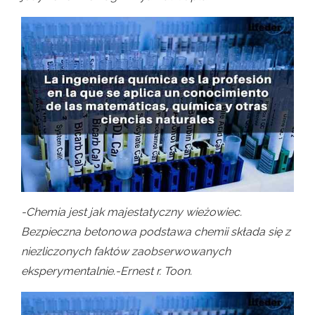
-Chemia jest jak majestatyczny wieżowiec.
Bezpieczna betonowa podstawa chemii składa się z
niezliczonych faktów zaobserwowanych
eksperymentalnie.-Ernest r. Toon.