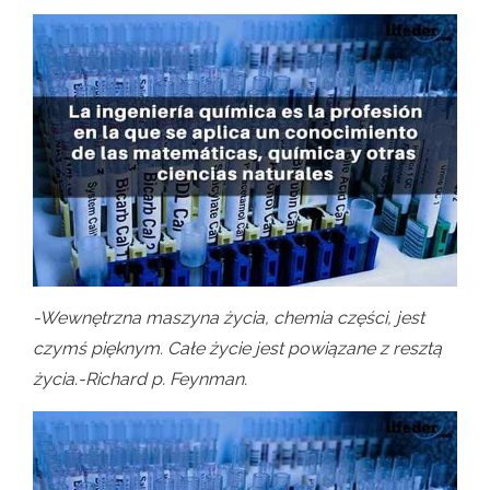
-Wewnętrzna maszyna życia, chemia części, jest
czymś pięknym. Całe życie jest powiązane z resztą
życia.-Richard p. Feynman.