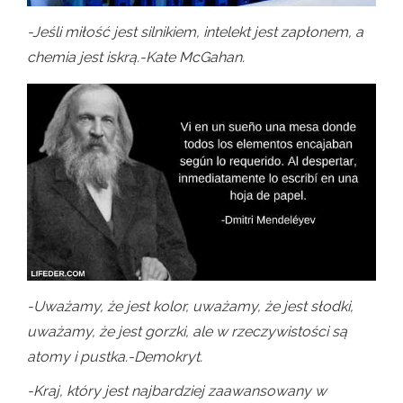
-Jeśli miłość jest silnikiem, intelekt jest zapłonem, a
chemia jest iskrą.-Kate McGahan.
-Uważamy, że jest kolor, uważamy, że jest słodki,
uważamy, że jest gorzki, ale w rzeczywistości są
atomy i pustka.-Demokryt.
-Kraj, który jest najbardziej zaawansowany w