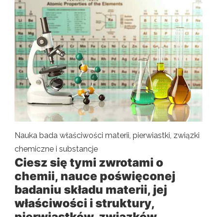
Nauka bada właściwości materii, pierwiastki, związki
chemiczne i substancje
Ciesz się tymi zwrotami o
chemii, nauce poświęconej
badaniu składu materii, jej
właściwości i struktury,
pierwiastków, związków,