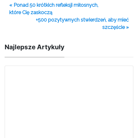
« Ponad 50 krótkich refleksji miłosnych,
które Cię zaskoczą
+500 pozytywnych stwierdzeń, aby mieć
szczęście »
Najlepsze Artykuły