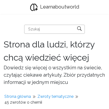
Learnaboutworld
Strona dla ludzi, którzy
chcą wiedzieć więcej
Dowiedz się więcej o wszystkim na świecie,
czytając ciekawe artykuły. Zbiór przydatnych
informacji w jednym miejscu
Strona główna
Zwroty tematyczne
45 zwrotów o chemii