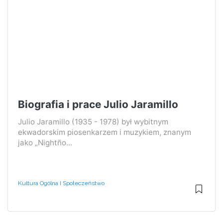
Biografia i prace Julio Jaramillo
Julio Jaramillo (1935 - 1978) był wybitnym
ekwadorskim piosenkarzem i muzykiem, znanym
jako „Nightño...
Kultura Ogólna I Społeczeństwo