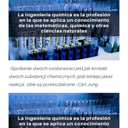
-Spotkanie dwóch osobowości jest jak kontakt
dwóch substancji chemicznych: jeśli istnieje jakaś
reakcja, obie są przekształcane.-Carl Jung.