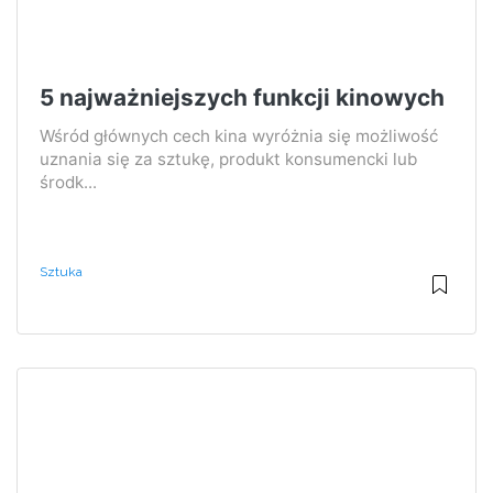
5 najważniejszych funkcji kinowych
Wśród głównych cech kina wyróżnia się możliwość
uznania się za sztukę, produkt konsumencki lub
środk...
Sztuka