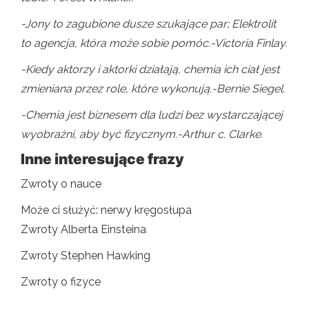
-Jony to zagubione dusze szukające par; Elektrolit
to agencja, która może sobie pomóc.-Victoria Finlay.
-Kiedy aktorzy i aktorki działają, chemia ich ciał jest
zmieniana przez role, które wykonują.-Bernie Siegel.
-Chemia jest biznesem dla ludzi bez wystarczającej
wyobraźni, aby być fizycznym.-Arthur c. Clarke.
Inne interesujące frazy
Zwroty o nauce
Może ci służyć: nerwy kręgosłupa
Zwroty Alberta Einsteina
Zwroty Stephen Hawking
Zwroty o fizyce