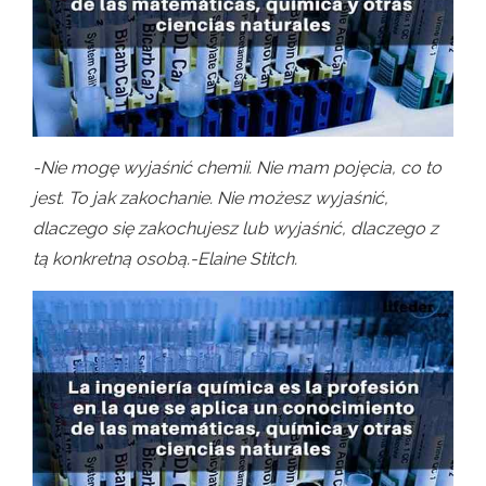
-Nie mogę wyjaśnić chemii. Nie mam pojęcia, co to
jest. To jak zakochanie. Nie możesz wyjaśnić,
dlaczego się zakochujesz lub wyjaśnić, dlaczego z
tą konkretną osobą.-Elaine Stitch.