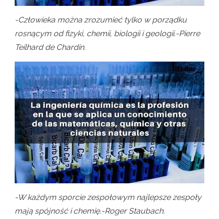
-Człowieka można zrozumieć tylko w porządku
rosnącym od fizyki, chemii, biologii i geologii.-Pierre
Teilhard de Chardin.
-W każdym sporcie zespołowym najlepsze zespoły
mają spójność i chemię.-Roger Staubach.