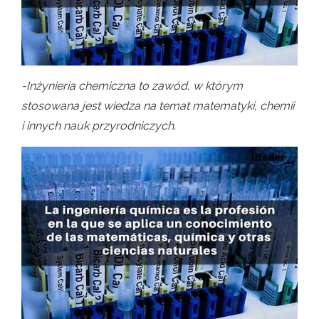
-Inżynieria chemiczna to zawód, w którym
stosowana jest wiedza na temat matematyki, chemii
i innych nauk przyrodniczych.