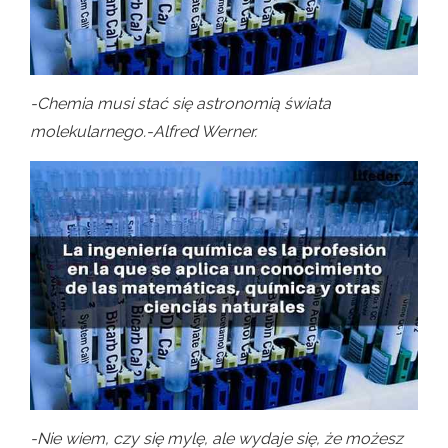
-Chemia musi stać się astronomią świata
molekularnego.-Alfred Werner.
-Nie wiem, czy się mylę, ale wydaje się, że możesz