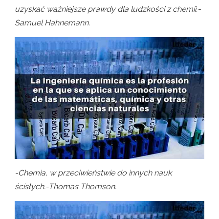
uzyskać ważniejsze prawdy dla ludzkości z chemii.-
Samuel Hahnemann.
-Chemia, w przeciwieństwie do innych nauk
ścisłych.-Thomas Thomson.