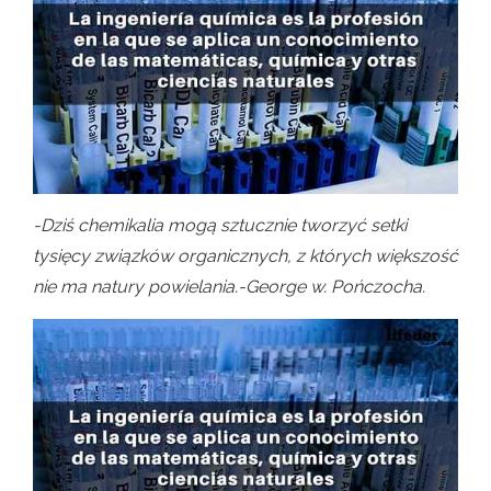
-Dziś chemikalia mogą sztucznie tworzyć setki
tysięcy związków organicznych, z których większość
nie ma natury powielania.-George w. Pończocha.