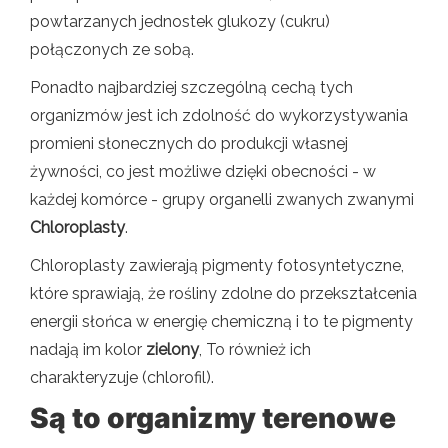
powtarzanych jednostek glukozy (cukru)
połączonych ze sobą.
Ponadto najbardziej szczególną cechą tych
organizmów jest ich zdolność do wykorzystywania
promieni słonecznych do produkcji własnej
żywności, co jest możliwe dzięki obecności - w
każdej komórce - grupy organelli zwanych zwanymi
Chloroplasty
.
Chloroplasty zawierają pigmenty fotosyntetyczne,
które sprawiają, że rośliny zdolne do przekształcenia
energii słońca w energię chemiczną i to te pigmenty
nadają im kolor
zielony
, To również ich
charakteryzuje (chlorofil).
Są to organizmy terenowe