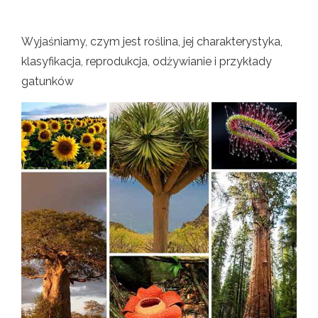
Wyjaśniamy, czym jest roślina, jej charakterystyka,
klasyfikacja, reprodukcja, odżywianie i przykłady
gatunków