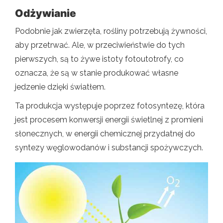
Odżywianie
Podobnie jak zwierzęta, rośliny potrzebują żywności,
aby przetrwać. Ale, w przeciwieństwie do tych
pierwszych, są to żywe istoty fotoutotrofy, co
oznacza, że ​​są w stanie produkować własne
jedzenie dzięki światłem.
Ta produkcja występuje poprzez fotosyntezę, która
jest procesem konwersji energii świetlnej z promieni
słonecznych, w energii chemicznej przydatnej do
syntezy węglowodanów i substancji spożywczych.