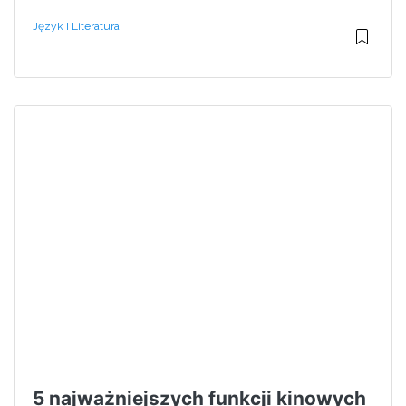
Język I Literatura
5 najważniejszych funkcji kinowych