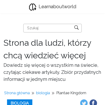
Learnaboutworld
Strona dla ludzi, którzy
chcą wiedzieć więcej
Dowiedz się więcej o wszystkim na świecie,
czytając ciekawe artykuły. Zbiór przydatnych
informacji w jednym miejscu
Strona główna
biologia
Plantae Kingdom
BIOLOGIA