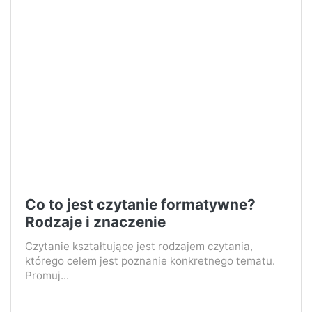
Co to jest czytanie formatywne?
Rodzaje i znaczenie
Czytanie kształtujące jest rodzajem czytania,
którego celem jest poznanie konkretnego tematu.
Promuj...