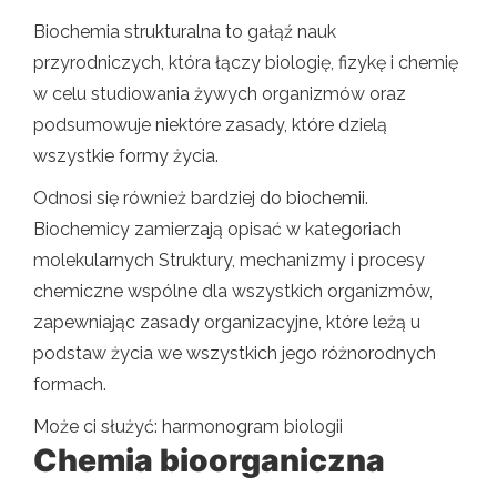
Biochemia strukturalna to gałąź nauk
przyrodniczych, która łączy biologię, fizykę i chemię
w celu studiowania żywych organizmów oraz
podsumowuje niektóre zasady, które dzielą
wszystkie formy życia.
Odnosi się również bardziej do biochemii.
Biochemicy zamierzają opisać w kategoriach
molekularnych Struktury, mechanizmy i procesy
chemiczne wspólne dla wszystkich organizmów,
zapewniając zasady organizacyjne, które leżą u
podstaw życia we wszystkich jego różnorodnych
formach.
Może ci służyć: harmonogram biologii
Chemia bioorganiczna