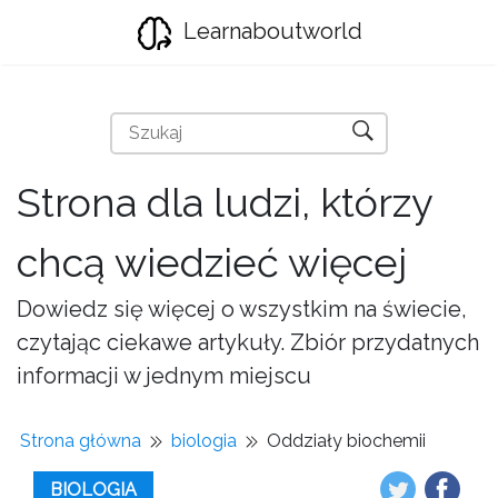
Learnaboutworld
Strona dla ludzi, którzy
chcą wiedzieć więcej
Dowiedz się więcej o wszystkim na świecie,
czytając ciekawe artykuły. Zbiór przydatnych
informacji w jednym miejscu
Strona główna
biologia
Oddziały biochemii
BIOLOGIA