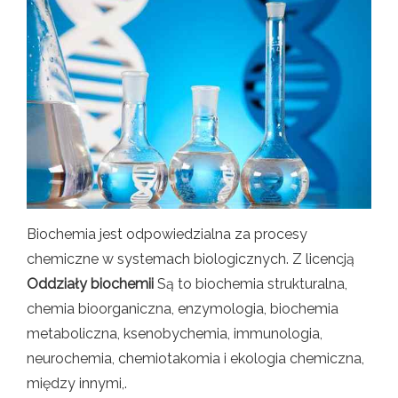
Biochemia jest odpowiedzialna za procesy
chemiczne w systemach biologicznych. Z licencją
Oddziały biochemii
Są to biochemia strukturalna,
chemia bioorganiczna, enzymologia, biochemia
metaboliczna, ksenobychemia, immunologia,
neurochemia, chemiotakomia i ekologia chemiczna,
między innymi,.