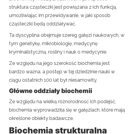
struktura cząsteczki jest powiązana z ich funkcją,
umożliwiając im przewidywanie, w jaki sposób
cząsteczki będą oddziaływać.
Ta dyscyplina obejmuje szereg gałęzi naukowych, w
tym genetykę, mikrobiologię, medycynę
kryminalistyczną, rośliny i nauk o medycynie.
Ze względu na jego szerokość biochemia jest
bardzo ważna, a postęp w tej dziedzinie nauki w
ciągu ostatnich 100 lat był niesamowity.
Główne oddziały biochemii
Ze względu na wielką różnorodność ich podejść,
biochemia wyprowadziła się w gałęziach, które mają
określone obiekty badawcze.
Biochemia strukturalna