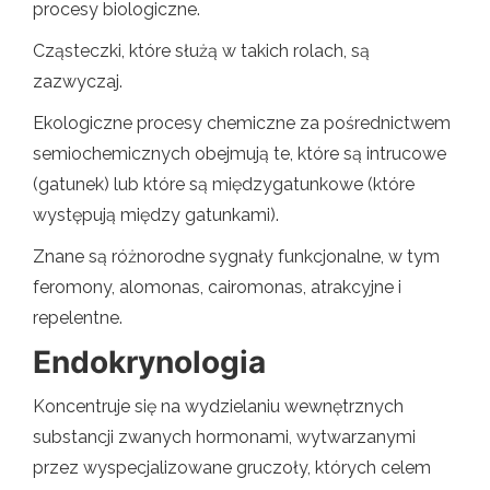
procesy biologiczne.
Cząsteczki, które służą w takich rolach, są
zazwyczaj.
Ekologiczne procesy chemiczne za pośrednictwem
semiochemicznych obejmują te, które są intrucowe
(gatunek) lub które są międzygatunkowe (które
występują między gatunkami).
Znane są różnorodne sygnały funkcjonalne, w tym
feromony, alomonas, cairomonas, atrakcyjne i
repelentne.
Endokrynologia
Koncentruje się na wydzielaniu wewnętrznych
substancji zwanych hormonami, wytwarzanymi
przez wyspecjalizowane gruczoły, których celem