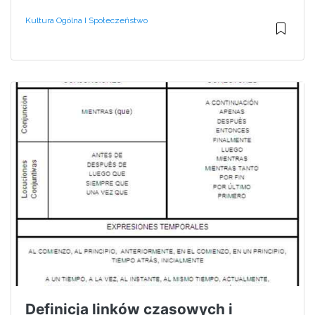
Kultura Ogólna I Społeczeństwo
Definicja linków czasowych i