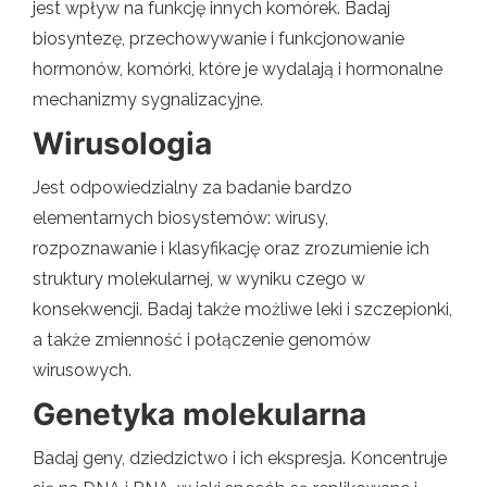
jest wpływ na funkcję innych komórek. Badaj
biosyntezę, przechowywanie i funkcjonowanie
hormonów, komórki, które je wydalają i hormonalne
mechanizmy sygnalizacyjne.
Wirusologia
Jest odpowiedzialny za badanie bardzo
elementarnych biosystemów: wirusy,
rozpoznawanie i klasyfikację oraz zrozumienie ich
struktury molekularnej, w wyniku czego w
konsekwencji. Badaj także możliwe leki i szczepionki,
a także zmienność i połączenie genomów
wirusowych.
Genetyka molekularna
Badaj geny, dziedzictwo i ich ekspresja. Koncentruje