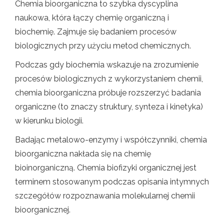
Chemia bioorganiczna to szybka dyscyplina
naukowa, która łączy chemię organiczną i
biochemię. Zajmuje się badaniem procesów
biologicznych przy użyciu metod chemicznych.
Podczas gdy biochemia wskazuje na zrozumienie
procesów biologicznych z wykorzystaniem chemii,
chemia bioorganiczna próbuje rozszerzyć badania
organiczne (to znaczy struktury, synteza i kinetyka)
w kierunku biologii.
Badając metalowo-enzymy i współczynniki, chemia
bioorganiczna nakłada się na chemię
bioinorganiczną. Chemia biofizyki organicznej jest
terminem stosowanym podczas opisania intymnych
szczegółów rozpoznawania molekularnej chemii
bioorganicznej.