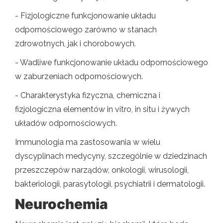
- Fizjologiczne funkcjonowanie układu
odpornościowego zarówno w stanach
zdrowotnych, jak i chorobowych.
- Wadliwe funkcjonowanie układu odpornościowego
w zaburzeniach odpornościowych.
- Charakterystyka fizyczna, chemiczna i
fizjologiczna elementów in vitro, in situ i żywych
układów odpornościowych.
Immunologia ma zastosowania w wielu
dyscyplinach medycyny, szczególnie w dziedzinach
przeszczepów narządów, onkologii, wirusologii,
bakteriologii, parasytologii, psychiatrii i dermatologii.
Neurochemia