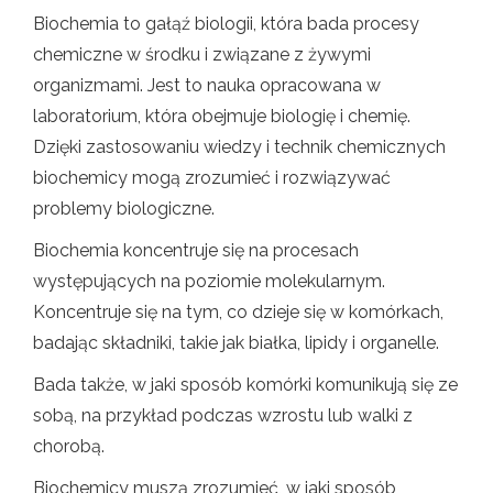
Biochemia to gałąź biologii, która bada procesy
chemiczne w środku i związane z żywymi
organizmami. Jest to nauka opracowana w
laboratorium, która obejmuje biologię i chemię.
Dzięki zastosowaniu wiedzy i technik chemicznych
biochemicy mogą zrozumieć i rozwiązywać
problemy biologiczne.
Biochemia koncentruje się na procesach
występujących na poziomie molekularnym.
Koncentruje się na tym, co dzieje się w komórkach,
badając składniki, takie jak białka, lipidy i organelle.
Bada także, w jaki sposób komórki komunikują się ze
sobą, na przykład podczas wzrostu lub walki z
chorobą.
Biochemicy muszą zrozumieć, w jaki sposób