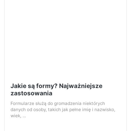
Jakie są formy? Najważniejsze
zastosowania
Formularze służą do gromadzenia niektórych
danych od osoby, takich jak pełne imię i nazwisko,
wiek, ...