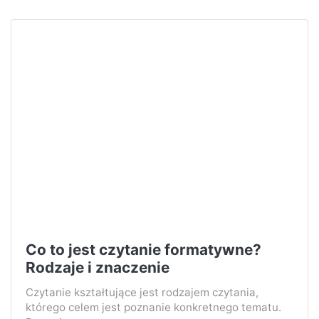
Co to jest czytanie formatywne?
Rodzaje i znaczenie
Czytanie kształtujące jest rodzajem czytania,
którego celem jest poznanie konkretnego tematu.