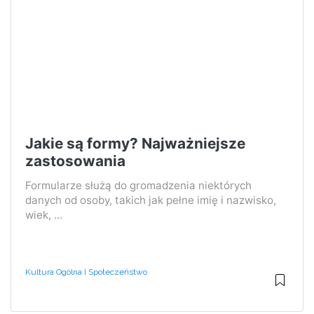
Jakie są formy? Najważniejsze
zastosowania
Formularze służą do gromadzenia niektórych
danych od osoby, takich jak pełne imię i nazwisko,
wiek, ...
Kultura Ogólna I Społeczeństwo