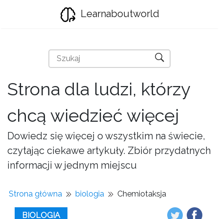
Learnaboutworld
Strona dla ludzi, którzy
chcą wiedzieć więcej
Dowiedz się więcej o wszystkim na świecie,
czytając ciekawe artykuły. Zbiór przydatnych
informacji w jednym miejscu
Strona główna
biologia
Chemiotaksja
BIOLOGIA