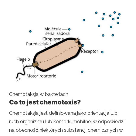
Chemotaksja w bakteriach
Co to jest chemotoxis?
Chemotaksja jest definiowana jako orientacja lub
ruch organizmu lub komórki mobilnej w odpowiedzi
na obecność niektórych substancji chemicznych w