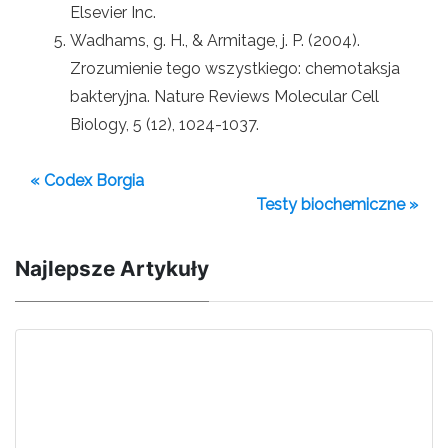
Elsevier Inc.
Wadhams, g. H., & Armitage, j. P. (2004).
Zrozumienie tego wszystkiego: chemotaksja
bakteryjna. Nature Reviews Molecular Cell
Biology, 5 (12), 1024-1037.
« Codex Borgia
Testy biochemiczne »
Najlepsze Artykuły