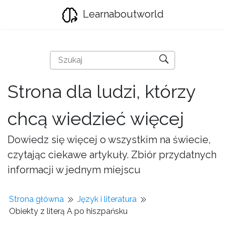
Learnaboutworld
Strona dla ludzi, którzy
chcą wiedzieć więcej
Dowiedz się więcej o wszystkim na świecie,
czytając ciekawe artykuły. Zbiór przydatnych
informacji w jednym miejscu
Strona główna
Język i literatura
Obiekty z literą A po hiszpańsku