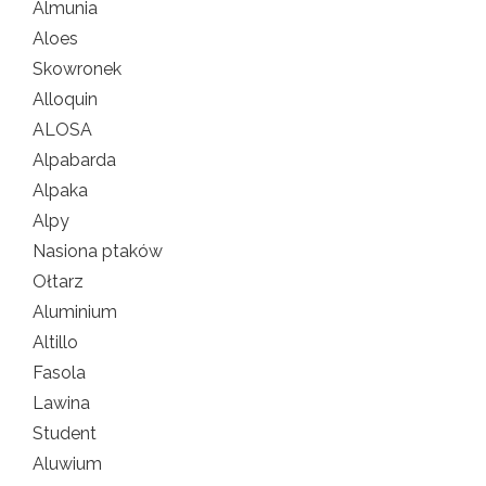
Almunia
Aloes
Skowronek
Alloquin
ALOSA
Alpabarda
Alpaka
Alpy
Nasiona ptaków
Ołtarz
Aluminium
Altillo
Fasola
Lawina
Student
Aluwium