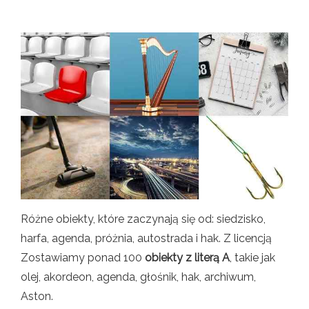
Różne obiekty, które zaczynają się od: siedzisko,
harfa, agenda, próżnia, autostrada i hak. Z licencją
Zostawiamy ponad 100
obiekty z literą A
, takie jak
olej, akordeon, agenda, głośnik, hak, archiwum,
Aston.