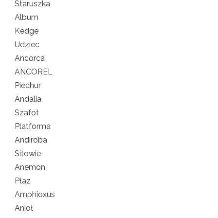
Staruszka
Album
Kedge
Udziec
Ancorca
ANCOREL
Piechur
Andalia
Szafot
Platforma
Andiroba
Sitowie
Anemon
Płaz
Amphioxus
Anioł