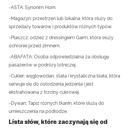
-ASTA: Synonim Horn.
-Magazyn: przestrzeń lub lokalna, która służy do
sprzedaży towarów i produktów różnych typów.
-Płaszcz: odzież z dressingiem Garm, która służy
ochronie przed zimnem.
-ABAFATA: Osoba odpowiedzialna za obsługę
pasażerów w podróży lotniczej.
-Cukier: węglowodan, stała i krystaliczna biała, która
serwuje się do osłodzenia jedzenia i jest
ekstrahowana z trzciny cukrowej.
-Dywan: Tapiz różnych tkanin, które służą do
umieszczenia na podłodze.
Lista słów, które zaczynają się od