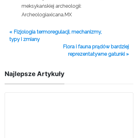
meksykańskiej archeologii:
Archeologiaxicana.MX
« Fizjologia termoregulacji, mechanizmy,
typy i zmiany
Flora i fauna prądów bardziej
reprezentatywne gatunki »
Najlepsze Artykuły