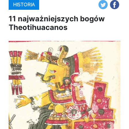
HISTORIA
11 najważniejszych bogów
Theotihuacanos