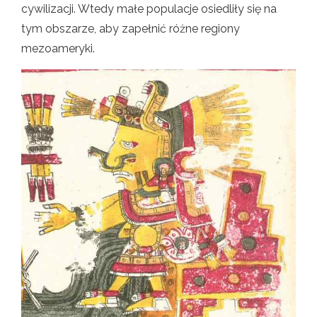
cywilizacji. Wtedy małe populacje osiedliły się na
tym obszarze, aby zapełnić różne regiony
mezoameryki.