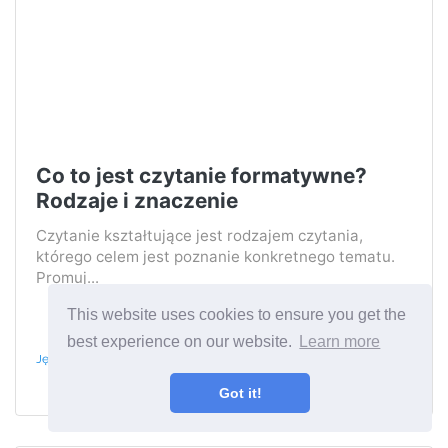
Co to jest czytanie formatywne?
Rodzaje i znaczenie
Czytanie kształtujące jest rodzajem czytania,
którego celem jest poznanie konkretnego tematu.
Promuj...
This website uses cookies to ensure you get the
best experience on our website.
Learn more
Język I Literatura
Got it!