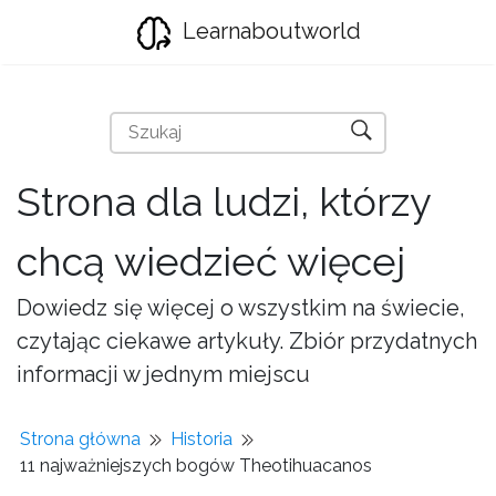
Learnaboutworld
Strona dla ludzi, którzy
chcą wiedzieć więcej
Dowiedz się więcej o wszystkim na świecie,
czytając ciekawe artykuły. Zbiór przydatnych
informacji w jednym miejscu
Strona główna
Historia
11 najważniejszych bogów Theotihuacanos