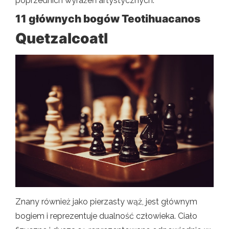
poprzednich wyrażeń artystycznych.
11 głównych bogów Teotihuacanos
Quetzalcoatl
Znany również jako pierzasty wąż, jest głównym
bogiem i reprezentuje dualność człowieka. Ciało