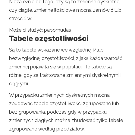
Niezależnie od tego, czy są to zmienne dyskretne,
czy ciągłe, zmienne ilościowe można zamówić lub
streścić w:
Może ci służyć: papomudas
Tabele częstotliwości
Są to tabele wskazane we względnej i/lub
bezwzględnej częstotliwości, z jaką każda wartość
zmiennej pojawiła się w populacji. Te tabele są
różne, gdy są traktowane zmiennymi dyskretnymi i
ciągłymi.
W przypadku zmiennych dyskretnych można
zbudować tabele częstotliwości zgrupowane lub
bez grupowania, podczas gdy w przypadku
zmiennych ciągłych można zbudować tylko tabele
zgrupowane według przedziałów.