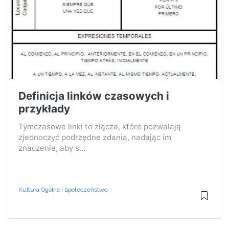
Definicja linków czasowych i
przykłady
Tymczasowe linki to złącza, które pozwalają
zjednoczyć podrzędne zdania, nadając im
znaczenie, aby s...
Kultura Ogólna I Społeczeństwo