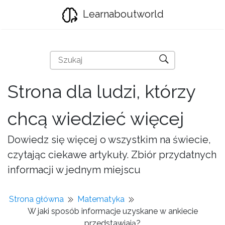
Learnaboutworld
Strona dla ludzi, którzy
chcą wiedzieć więcej
Dowiedz się więcej o wszystkim na świecie,
czytając ciekawe artykuły. Zbiór przydatnych
informacji w jednym miejscu
Strona główna
Matematyka
W jaki sposób informacje uzyskane w ankiecie
przedstawiają?