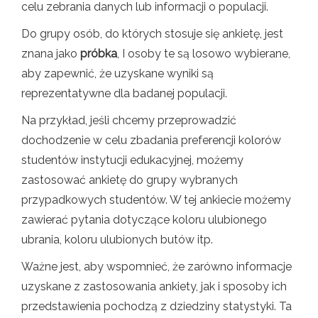
celu zebrania danych lub informacji o populacji.
Do grupy osób, do których stosuje się ankietę, jest
znana jako
próbka
, I osoby te są losowo wybierane,
aby zapewnić, że uzyskane wyniki są
reprezentatywne dla badanej populacji.
Na przykład, jeśli chcemy przeprowadzić
dochodzenie w celu zbadania preferencji kolorów
studentów instytucji edukacyjnej, możemy
zastosować ankietę do grupy wybranych
przypadkowych studentów. W tej ankiecie możemy
zawierać pytania dotyczące koloru ulubionego
ubrania, koloru ulubionych butów itp.
Ważne jest, aby wspomnieć, że zarówno informacje
uzyskane z zastosowania ankiety, jak i sposoby ich
przedstawienia pochodzą z dziedziny statystyki. Ta