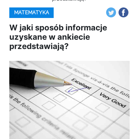
MATEMATYKA
W jaki sposób informacje
uzyskane w ankiecie
przedstawiają?