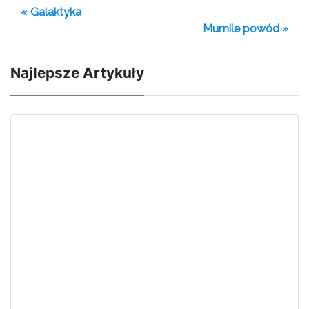
« Galaktyka
Mumile powód »
Najlepsze Artykuły