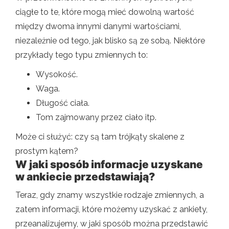
ciągłe to te, które mogą mieć dowolną wartość
między dwoma innymi danymi wartościami,
niezależnie od tego, jak blisko są ze sobą. Niektóre
przykłady tego typu zmiennych to:
Wysokość.
Waga.
Długość ciała.
Tom zajmowany przez ciało itp.
Może ci służyć: czy są tam trójkąty skalene z
prostym kątem?
W jaki sposób informacje uzyskane
w ankiecie przedstawiają?
Teraz, gdy znamy wszystkie rodzaje zmiennych, a
zatem informacji, które możemy uzyskać z ankiety,
przeanalizujemy, w jaki sposób można przedstawić