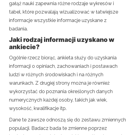
gałąź nauki zapewnia różne rodzaje wykresów i
tabel, które pozwalają wizualizować w łatwiejsze
informacje wszystkie informacje uzyskane z
badania.
Jaki rodzaj informacji uzyskano w
ankiecie?
Ogólnie rzecz biorąc, ankieta służy do uzyskania
informacji o opiniach, zachowaniach i postawach
ludzi w różnych środowiskach i na różnych
warunkach. Z drugiej strony można je również
wykorzystać do poznania określonych danych
numerycznych każdej osoby, takich jak wiek,
wysokość, kwalifikacje itp.
Dane te zawsze odnoszą się do zestawu zmiennych
populacji. Badacz bada te zmienne poprzez