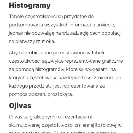
Histogramy
Tabele częstotliwości są przydatne do
podsumowania wszystkich informacji o ankiecie,
jednak nie pozwalają na wizualizację cech populacji
na pierwszy rzut oka.
Aby to zrobić, dane przedstawione w tabeli
częstotliwości są zwykle reprezentowane graficznie
za pomocą histogramów, które są wykresami, na
których częstotliwość każdej wartości zmiennej lub
każdego przedziału jest reprezentowana za
pomocą obszaru prostokąta.
Ojivas
Ojivas są graficznymi reprezentacjami
skumulowanej częstotliwości zmiennej ilościowej w