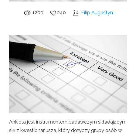
1200
240
Filip Augustyn
Ankieta jest instrumentem badawczym składającym
się z kwestionariusza, który dotyczy grupy osób w