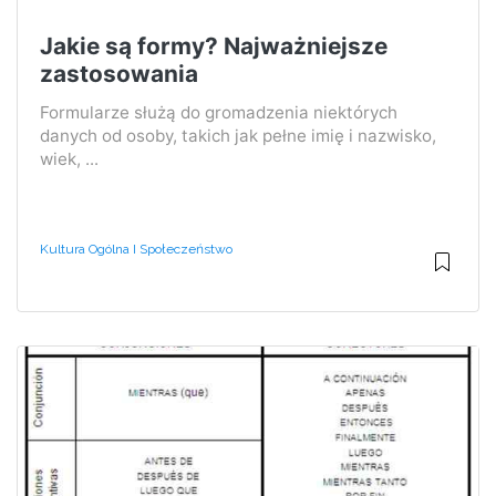
Jakie są formy? Najważniejsze
zastosowania
Formularze służą do gromadzenia niektórych
danych od osoby, takich jak pełne imię i nazwisko,
wiek, ...
Kultura Ogólna I Społeczeństwo