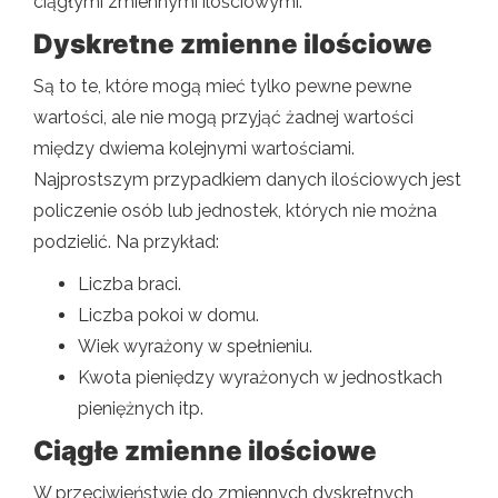
ciągłymi zmiennymi ilościowymi.
Dyskretne zmienne ilościowe
Są to te, które mogą mieć tylko pewne pewne
wartości, ale nie mogą przyjąć żadnej wartości
między dwiema kolejnymi wartościami.
Najprostszym przypadkiem danych ilościowych jest
policzenie osób lub jednostek, których nie można
podzielić. Na przykład:
Liczba braci.
Liczba pokoi w domu.
Wiek wyrażony w spełnieniu.
Kwota pieniędzy wyrażonych w jednostkach
pieniężnych itp.
Ciągłe zmienne ilościowe
W przeciwieństwie do zmiennych dyskretnych,