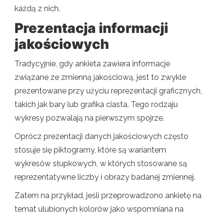
każdą z nich.
Prezentacja informacji
jakościowych
Tradycyjnie, gdy ankieta zawiera informacje
związane ze zmienną jakościową, jest to zwykle
prezentowane przy użyciu reprezentacji graficznych,
takich jak bary lub grafika ciasta. Tego rodzaju
wykresy pozwalają na pierwszym spojrze.
Oprócz prezentacji danych jakościowych często
stosuje się piktogramy, które są wariantem
wykresów słupkowych, w których stosowane są
reprezentatywne liczby i obrazy badanej zmiennej.
Zatem na przykład, jeśli przeprowadzono ankietę na
temat ulubionych kolorów jako wspomniana na