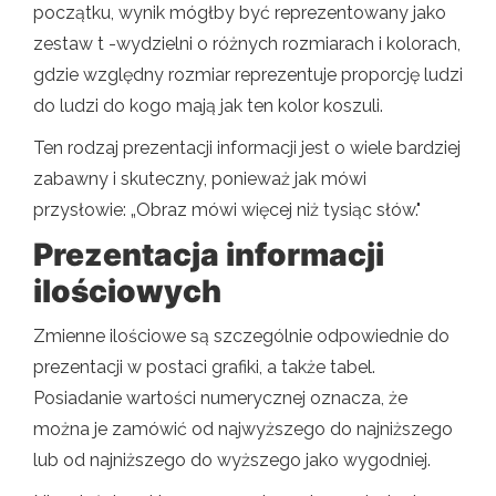
początku, wynik mógłby być reprezentowany jako
zestaw t -wydzielni o różnych rozmiarach i kolorach,
gdzie względny rozmiar reprezentuje proporcję ludzi
do ludzi do kogo mają jak ten kolor koszuli.
Ten rodzaj prezentacji informacji jest o wiele bardziej
zabawny i skuteczny, ponieważ jak mówi
przysłowie: „Obraz mówi więcej niż tysiąc słów."
Prezentacja informacji
ilościowych
Zmienne ilościowe są szczególnie odpowiednie do
prezentacji w postaci grafiki, a także tabel.
Posiadanie wartości numerycznej oznacza, że ​​
można je zamówić od najwyższego do najniższego
lub od najniższego do wyższego jako wygodniej.