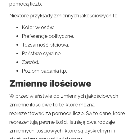
pomocą liczb.
Niektóre przykłady zmiennych jakościowych to:
Kolor włosów.
Preferencje polityczne.
Tożsamość płciowa.
Państwo cywilne.
Zawód.
Poziom badania itp.
Zmienne ilościowe
W przeciwieństwie do zmiennych jakościowych
zmienne ilościowe to te, które można
reprezentować za pomocą liczb. Są to dane, które
reprezentują pewne ilości. Istnieją dwa rodzaje
zmiennych ilościowych, które są dyskretnymi i