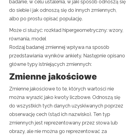
badanie, w celu ustalenia, w jaki sposób odnoszą się
do siebie i jak odnoszą się do innych zmiennych,
albo po prostu opisać populację.
Może ci służyć: rozkład hipergeometryczny: wzory,
równania, model
Rodzaj badanej zmiennej wpływa na sposób
przedstawiania wyników ankiety. Następnie opisano
główne typy istniejących zmiennych:
Zmienne jakościowe
Zmienne jakościowe to te, których wartości nie
można wyrazić jako kwoty liczbowe. Odnoszą się
do wszystkich tych danych uzyskiwanych poprzez
obserwację cech (stąd ich nazwisko). Ten typ
zmiennych jest reprezentowany przez słowa lub
obrazy, ale nie można go reprezentować za