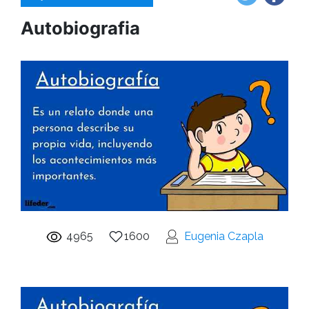
Autobiografia
4965
1600
Eugenia Czapla