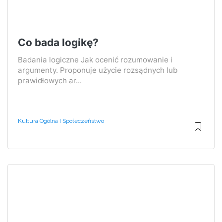
Co bada logikę?
Badania logiczne Jak ocenić rozumowanie i
argumenty. Proponuje użycie rozsądnych lub
prawidłowych ar...
Kultura Ogólna I Społeczeństwo