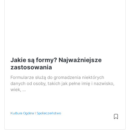
Jakie są formy? Najważniejsze
zastosowania
Formularze służą do gromadzenia niektórych
danych od osoby, takich jak pełne imię i nazwisko,
wiek, ...
Kultura Ogólna I Społeczeństwo