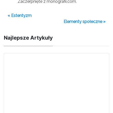
Zaczerpnięte z monografii.com.
« Estentyzm
Elementy społeczne »
Najlepsze Artykuły