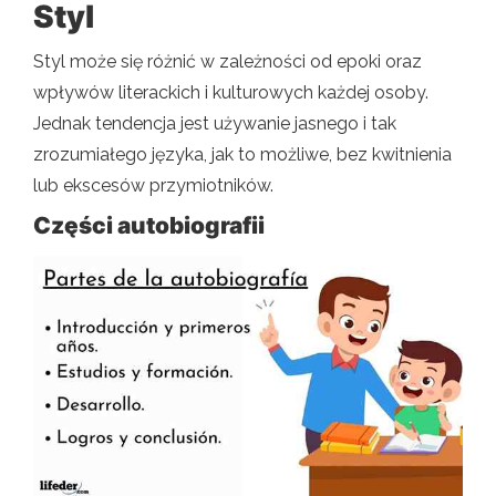
Styl
Styl może się różnić w zależności od epoki oraz
wpływów literackich i kulturowych każdej osoby.
Jednak tendencja jest używanie jasnego i tak
zrozumiałego języka, jak to możliwe, bez kwitnienia
lub ekscesów przymiotników.
Części autobiografii