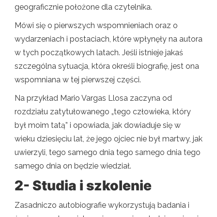
geograficznie położone dla czytelnika.
Mówi się o pierwszych wspomnieniach oraz o
wydarzeniach i postaciach, które wpłynęły na autora
w tych początkowych latach. Jeśli istnieje jakaś
szczególna sytuacja, która określi biografię, jest ona
wspomniana w tej pierwszej części.
Na przykład Mario Vargas Llosa zaczyna od
rozdziału zatytułowanego „tego człowieka, który
był moim tatą” i opowiada, jak dowiaduje się w
wieku dziesięciu lat, że jego ojciec nie był martwy, jak
uwierzyli, tego samego dnia tego samego dnia tego
samego dnia on będzie wiedział.
2- Studia i szkolenie
Zasadniczo autobiografie wykorzystują badania i