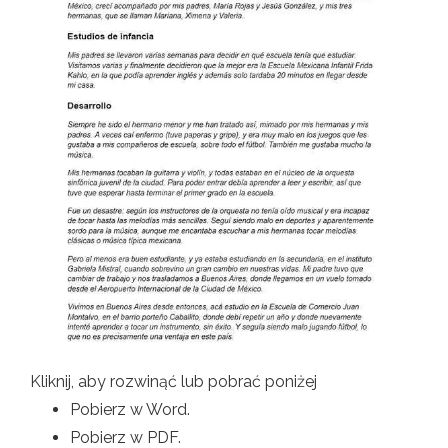
Kliknij, aby rozwinąć lub pobrać poniżej
Pobierz w Word.
Pobierz w PDF.