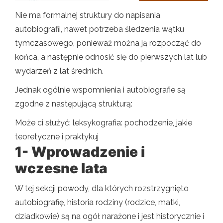
Nie ma formalnej struktury do napisania
autobiografii, nawet potrzeba śledzenia wątku
tymczasowego, ponieważ można ją rozpocząć do
końca, a następnie odnosić się do pierwszych lat lub
wydarzeń z lat średnich.
Jednak ogólnie wspomnienia i autobiografie są
zgodne z następującą strukturą:
Może ci służyć: leksykografia: pochodzenie, jakie
teoretyczne i praktykuj
1- Wprowadzenie i
wczesne lata
W tej sekcji powody, dla których rozstrzygnięto
autobiografię, historia rodziny (rodzice, matki,
dziadkowie) są na ogół narażone i jest historycznie i