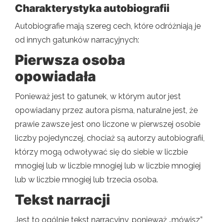
Charakterystyka autobiografii
Autobiografie mają szereg cech, które odróżniają je
od innych gatunków narracyjnych:
Pierwsza osoba
opowiadała
Ponieważ jest to gatunek, w którym autor jest
opowiadany przez autora pisma, naturalne jest, że
prawie zawsze jest ono liczone w pierwszej osobie
liczby pojedynczej, chociaż są autorzy autobiografii,
którzy mogą odwoływać się do siebie w liczbie
mnogiej lub w liczbie mnogiej lub w liczbie mnogiej
lub w liczbie mnogiej lub trzecia osoba.
Tekst narracji
Jest to ogólnie tekst narracyjny, ponieważ „mówisz”