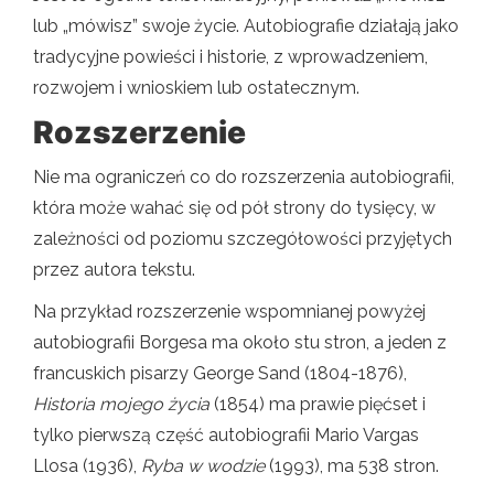
lub „mówisz” swoje życie. Autobiografie działają jako
tradycyjne powieści i historie, z wprowadzeniem,
rozwojem i wnioskiem lub ostatecznym.
Rozszerzenie
Nie ma ograniczeń co do rozszerzenia autobiografii,
która może wahać się od pół strony do tysięcy, w
zależności od poziomu szczegółowości przyjętych
przez autora tekstu.
Na przykład rozszerzenie wspomnianej powyżej
autobiografii Borgesa ma około stu stron, a jeden z
francuskich pisarzy George Sand (1804-1876),
Historia mojego życia
(1854) ma prawie pięćset i
tylko pierwszą część autobiografii Mario Vargas
Llosa (1936),
Ryba w wodzie
(1993), ma 538 stron.