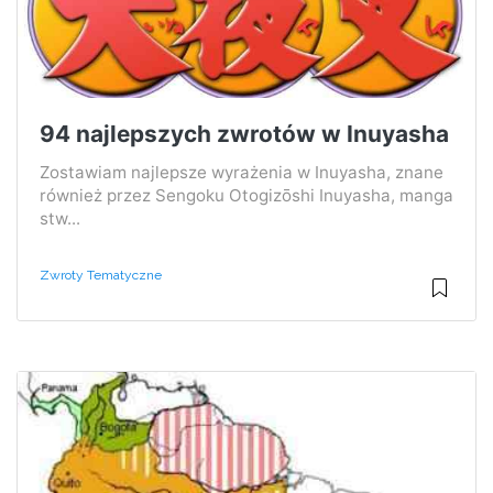
94 najlepszych zwrotów w Inuyasha
Zostawiam najlepsze wyrażenia w Inuyasha, znane
również przez Sengoku Otogizōshi Inuyasha, manga
stw...
Zwroty Tematyczne