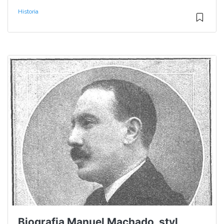
Historia
Biografia Manuel Machado, styl