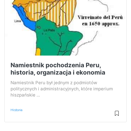
Namiestnik pochodzenia Peru,
historia, organizacja i ekonomia
Namiestnik Peru był jednym z podmiotów
politycznych i administracyjnych, które imperium
hiszpańskie ...
Historia