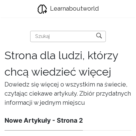
Learnaboutworld
Strona dla ludzi, którzy
chcą wiedzieć więcej
Dowiedz się więcej o wszystkim na świecie,
czytając ciekawe artykuły. Zbiór przydatnych
informacji w jednym miejscu
Nowe Artykuły - Strona 2