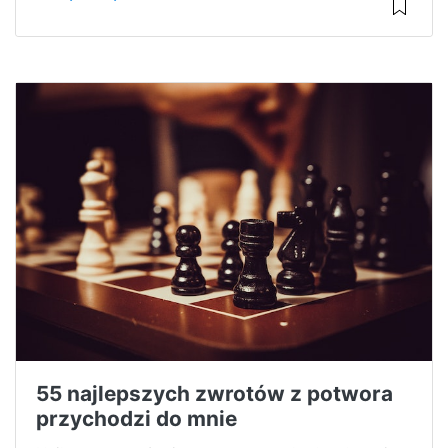
55 najlepszych zwrotów z potwora
przychodzi do mnie