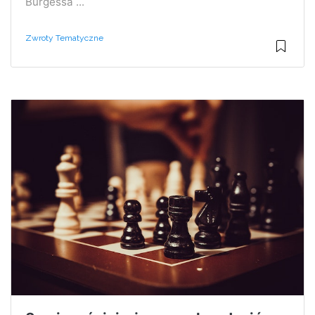
Burgessa ...
Zwroty Tematyczne