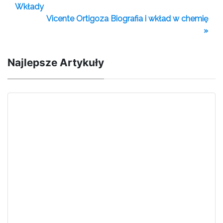
Wkłady
Vicente Ortigoza Biografia i wkład w chemię
»
Najlepsze Artykuły