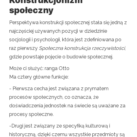
społeczny
Perspektywa konstrukcji społecznej stała się jedną z
najczęściej używanych pozycji w dziedzinie
socjologii i psychologii, która jest zdefiniowana po
raz pierwszy
Społeczna konstrukcja rzeczywistości
,
gdzie powstaje pojęcie o budowie społecznej.
Może ci służyć: ranga Otto
Ma cztery główne funkcje:
- Pierwsza cecha jest związana z prymatem
procesów społecznych, co oznacza, że ​​
doświadczenia jednostek na świecie są uważane za
procesy społeczne.
-Drugi jest związany ze specyfiką kulturową i
historyczną, dzięki czemu wszystkie przedmioty są