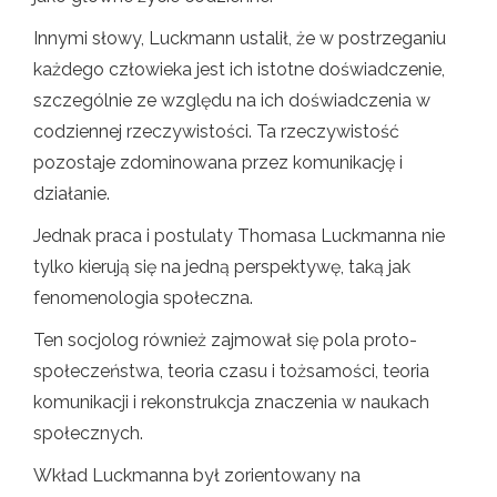
Innymi słowy, Luckmann ustalił, że w postrzeganiu
każdego człowieka jest ich istotne doświadczenie,
szczególnie ze względu na ich doświadczenia w
codziennej rzeczywistości. Ta rzeczywistość
pozostaje zdominowana przez komunikację i
działanie.
Jednak praca i postulaty Thomasa Luckmanna nie
tylko kierują się na jedną perspektywę, taką jak
fenomenologia społeczna.
Ten socjolog również zajmował się pola proto-
społeczeństwa, teoria czasu i tożsamości, teoria
komunikacji i rekonstrukcja znaczenia w naukach
społecznych.
Wkład Luckmanna był zorientowany na