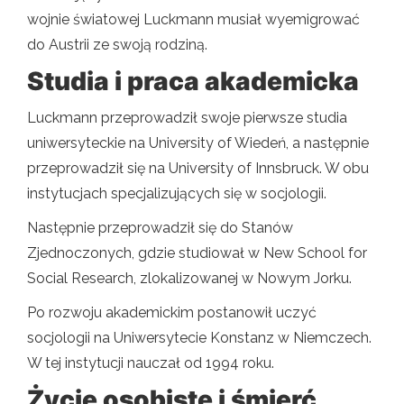
wojnie światowej Luckmann musiał wyemigrować
do Austrii ze swoją rodziną.
Studia i praca akademicka
Luckmann przeprowadził swoje pierwsze studia
uniwersyteckie na University of Wiedeń, a następnie
przeprowadził się na University of Innsbruck. W obu
instytucjach specjalizujących się w socjologii.
Następnie przeprowadził się do Stanów
Zjednoczonych, gdzie studiował w New School for
Social Research, zlokalizowanej w Nowym Jorku.
Po rozwoju akademickim postanowił uczyć
socjologii na Uniwersytecie Konstanz w Niemczech.
W tej instytucji nauczał od 1994 roku.
Życie osobiste i śmierć