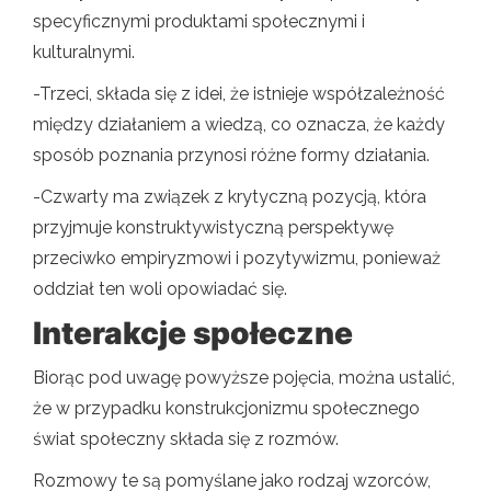
specyficznymi produktami społecznymi i
kulturalnymi.
-Trzeci, składa się z idei, że istnieje współzależność
między działaniem a wiedzą, co oznacza, że ​​każdy
sposób poznania przynosi różne formy działania.
-Czwarty ma związek z krytyczną pozycją, która
przyjmuje konstruktywistyczną perspektywę
przeciwko empiryzmowi i pozytywizmu, ponieważ
oddział ten woli opowiadać się.
Interakcje społeczne
Biorąc pod uwagę powyższe pojęcia, można ustalić,
że w przypadku konstrukcjonizmu społecznego
świat społeczny składa się z rozmów.
Rozmowy te są pomyślane jako rodzaj wzorców,