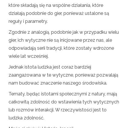
które składają się na wspólne działania, które
działają podobnie do gier, ponieważ ustalone są
reguły i parametry.
Zgodnie z analogią, podobnie jak w przypadku wielu
gier, ich wytyczne nie są inicjowane przez nas, ale
odpowiadają serii tradycji, które zostały wdrożone
wiele lat wcześniej.
Jednak istota ludzka jest coraz bardziej
zaangażowana w te wytyczne, ponieważ pozwalają
nam budować znaczenie naszego środowiska.
Tematy, będąc istotami społecznymi z natury, mają
całkowitą zdolność do wstawienia tych wytycznych
lub rozmów interakcji. W rzeczywistości jest to
ludzka zdolność.