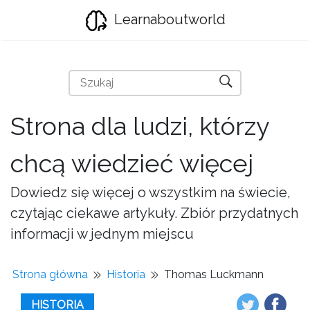
Learnaboutworld
Strona dla ludzi, którzy
chcą wiedzieć więcej
Dowiedz się więcej o wszystkim na świecie,
czytając ciekawe artykuły. Zbiór przydatnych
informacji w jednym miejscu
Strona główna
Historia
Thomas Luckmann
HISTORIA