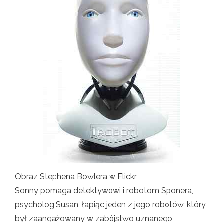
Obraz Stephena Bowlera w Flickr
Sonny pomaga detektywowi i robotom Sponera,
psycholog Susan, łapiąc jeden z jego robotów, który
był zaangażowany w zabójstwo uznanego