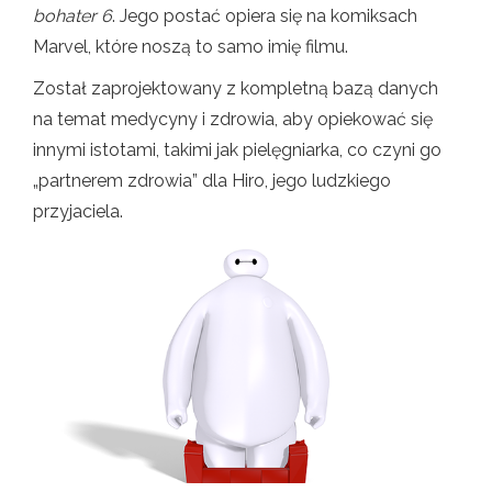
bohater 6
. Jego postać opiera się na komiksach
Marvel, które noszą to samo imię filmu.
Został zaprojektowany z kompletną bazą danych
na temat medycyny i zdrowia, aby opiekować się
innymi istotami, takimi jak pielęgniarka, co czyni go
„partnerem zdrowia” dla Hiro, jego ludzkiego
przyjaciela.