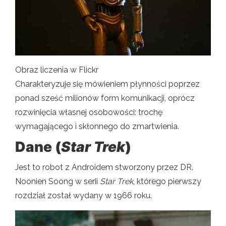
Obraz liczenia w Flickr
Charakteryzuje się mówieniem płynności poprzez
ponad sześć milionów form komunikacji, oprócz
rozwinięcia własnej osobowości: trochę
wymagającego i skłonnego do zmartwienia.
Dane (
Star Trek
)
Jest to robot z Androidem stworzony przez DR.
Noonien Soong w serii
Star Trek
, którego pierwszy
rozdział został wydany w 1966 roku.