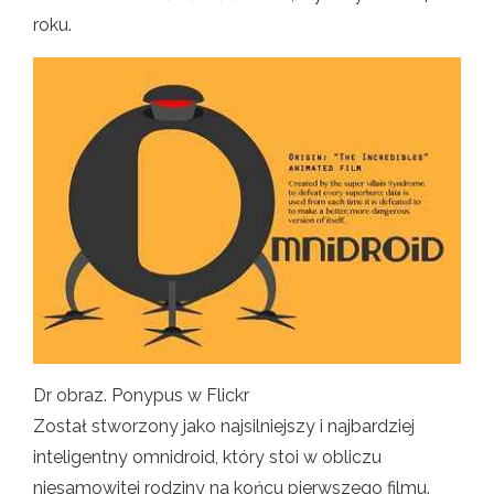
roku.
Dr obraz. Ponypus w Flickr
Został stworzony jako najsilniejszy i najbardziej
inteligentny omnidroid, który stoi w obliczu
niesamowitej rodziny na końcu pierwszego filmu.