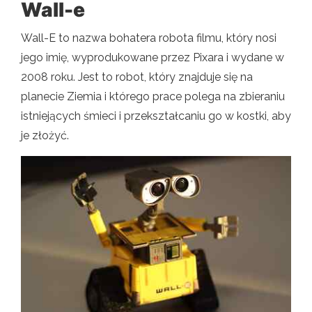
Wall-e
Wall-E to nazwa bohatera robota filmu, który nosi
jego imię, wyprodukowane przez Pixara i wydane w
2008 roku. Jest to robot, który znajduje się na
planecie Ziemia i którego prace polega na zbieraniu
istniejących śmieci i przekształcaniu go w kostki, aby
je złożyć.