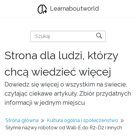
Learnaboutworld
Strona dla ludzi, którzy
chcą wiedzieć więcej
Dowiedz się więcej o wszystkim na świecie,
czytając ciekawe artykuły. Zbiór przydatnych
informacji w jednym miejscu
Strona główna
Kultura ogólna i społeczeństwo
Słynne nazwy robotów od Wall-E do R2-D2 i innych