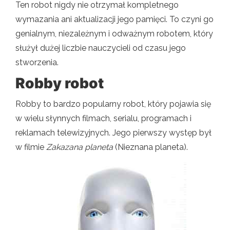
Ten robot nigdy nie otrzymał kompletnego
wymazania ani aktualizacji jego pamięci. To czyni go
genialnym, niezależnym i odważnym robotem, który
służył dużej liczbie nauczycieli od czasu jego
stworzenia.
Robby robot
Robby to bardzo popularny robot, który pojawia się
w wielu słynnych filmach, serialu, programach i
reklamach telewizyjnych. Jego pierwszy występ był
w filmie
Zakazana planeta
(Nieznana planeta).