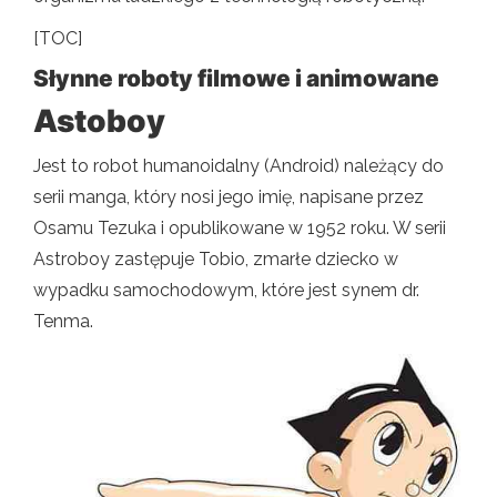
[TOC]
Słynne roboty filmowe i animowane
Astoboy
Jest to robot humanoidalny (Android) należący do
serii manga, który nosi jego imię, napisane przez
Osamu Tezuka i opublikowane w 1952 roku. W serii
Astroboy zastępuje Tobio, zmarłe dziecko w
wypadku samochodowym, które jest synem dr.
Tenma.