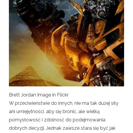
Brett Jordan Image in Flickr
W przeciwieństwie do innych, nie ma tak dużej siły
ani umiejętności, aby się bronić, ale wielką
pomysłowość i zdolność do podejmowania
dobrych decyzji. Jednak zawsze stara się być jak