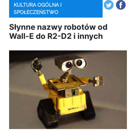
KULTURA OGÓLNA I
SPOŁECZEŃSTWO
Słynne nazwy robotów od
Wall-E do R2-D2 i innych