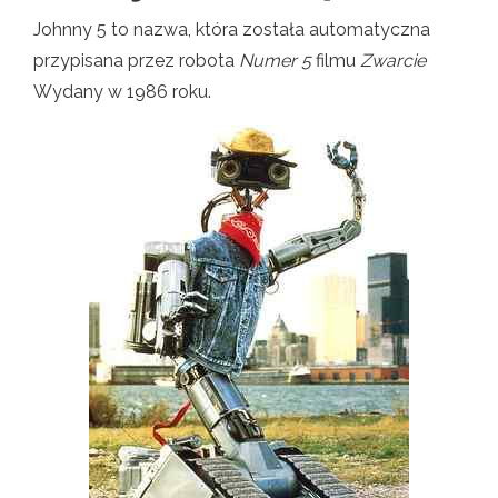
Johnny 5 to nazwa, która została automatyczna
przypisana przez robota
Numer 5
filmu
Zwarcie
Wydany w 1986 roku.