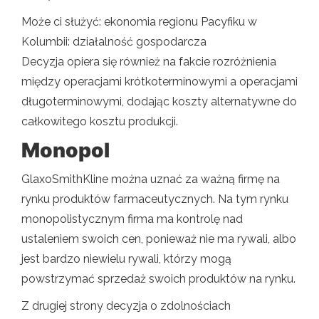
Może ci służyć: ekonomia regionu Pacyfiku w
Kolumbii: działalność gospodarcza
Decyzja opiera się również na fakcie rozróżnienia
między operacjami krótkoterminowymi a operacjami
długoterminowymi, dodając koszty alternatywne do
całkowitego kosztu produkcji.
Monopol
GlaxoSmithKline można uznać za ważną firmę na
rynku produktów farmaceutycznych. Na tym rynku
monopolistycznym firma ma kontrolę nad
ustaleniem swoich cen, ponieważ nie ma rywali, albo
jest bardzo niewielu rywali, którzy mogą
powstrzymać sprzedaż swoich produktów na rynku.
Z drugiej strony decyzja o zdolnościach