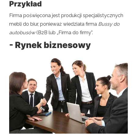
Przykład
Firma poświęcona jest produkcji specjalistycznych
mebli do biur, ponieważ wiedziała firma
Bussy do
autobusów
(B2B lub „Firma do firmy”.
- Rynek biznesowy