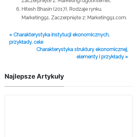
Zaczerpnięte z: MarketingTugor.internet.
Hitesh Bhasin (2017). Rodzaje rynku.
Marketing91. Zaczerpnięte z: Marketing91.com.
« Charakterystyka instytucji ekonomicznych,
przykłady, cele
Charakterystyka struktury ekonomicznej,
elementy i przykłady »
Najlepsze Artykuły