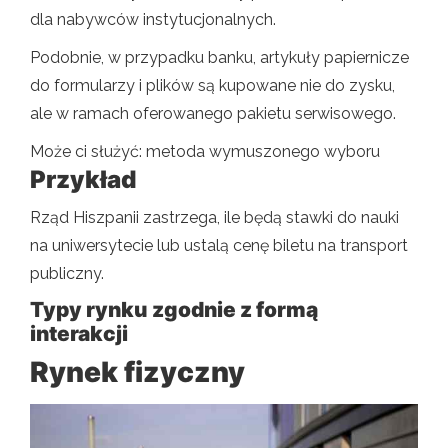
dla nabywców instytucjonalnych.
Podobnie, w przypadku banku, artykuły papiernicze
do formularzy i plików są kupowane nie do zysku,
ale w ramach oferowanego pakietu serwisowego.
Może ci służyć: metoda wymuszonego wyboru
Przykład
Rząd Hiszpanii zastrzega, ile będą stawki do nauki
na uniwersytecie lub ustalą cenę biletu na transport
publiczny.
Typy rynku zgodnie z formą
interakcji
Rynek fizyczny