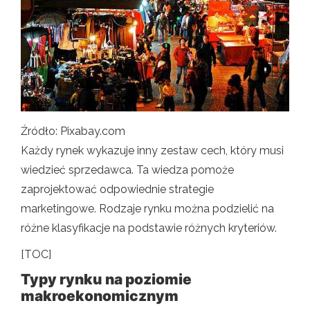
Źródło: Pixabay.com
Każdy rynek wykazuje inny zestaw cech, który musi
wiedzieć sprzedawca. Ta wiedza pomoże
zaprojektować odpowiednie strategie
marketingowe. Rodzaje rynku można podzielić na
różne klasyfikacje na podstawie różnych kryteriów.
[TOC]
Typy rynku na poziomie
makroekonomicznym