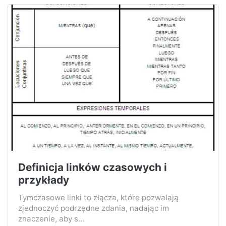
Definicja linków czasowych i
przykłady
Tymczasowe linki to złącza, które pozwalają
zjednoczyć podrzędne zdania, nadając im
znaczenie, aby s...