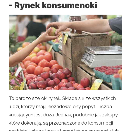
- Rynek konsumencki
To bardzo szeroki rynek. Składa się ze wszystkich
ludzi, którzy mają niezadowolony popyt. Liczba
kupujących jest duża. Jednak, podobnie jak zakupy,
które dokonują, są przeznaczone do konsumpcji