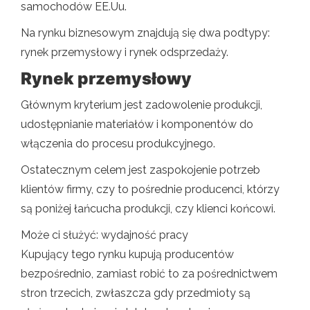
samochodów EE.Uu.
Na rynku biznesowym znajdują się dwa podtypy:
rynek przemysłowy i rynek odsprzedaży.
Rynek przemysłowy
Głównym kryterium jest zadowolenie produkcji,
udostępnianie materiałów i komponentów do
włączenia do procesu produkcyjnego.
Ostatecznym celem jest zaspokojenie potrzeb
klientów firmy, czy to pośrednie producenci, którzy
są poniżej łańcucha produkcji, czy klienci końcowi.
Może ci służyć: wydajność pracy
Kupujący tego rynku kupują producentów
bezpośrednio, zamiast robić to za pośrednictwem
stron trzecich, zwłaszcza gdy przedmioty są