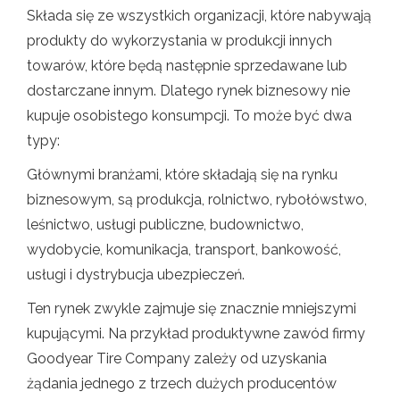
Składa się ze wszystkich organizacji, które nabywają
produkty do wykorzystania w produkcji innych
towarów, które będą następnie sprzedawane lub
dostarczane innym. Dlatego rynek biznesowy nie
kupuje osobistego konsumpcji. To może być dwa
typy:
Głównymi branżami, które składają się na rynku
biznesowym, są produkcja, rolnictwo, rybołówstwo,
leśnictwo, usługi publiczne, budownictwo,
wydobycie, komunikacja, transport, bankowość,
usługi i dystrybucja ubezpieczeń.
Ten rynek zwykle zajmuje się znacznie mniejszymi
kupującymi. Na przykład produktywne zawód firmy
Goodyear Tire Company zależy od uzyskania
żądania jednego z trzech dużych producentów