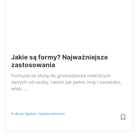
Jakie są formy? Najważniejsze
zastosowania
Formularze służą do gromadzenia niektórych
danych od osoby, takich jak pełne imię i nazwisko,
wiek, ...
Kultura Ogólna I Społeczeństwo