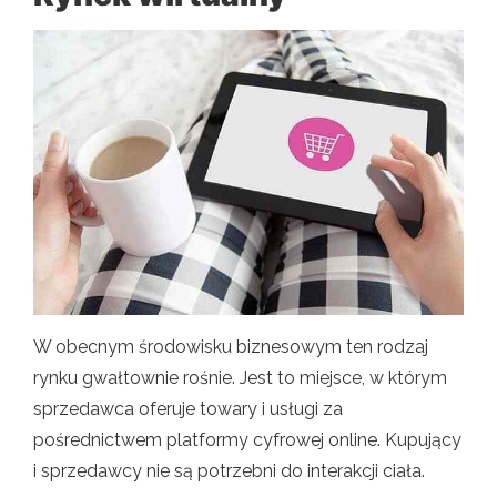
W obecnym środowisku biznesowym ten rodzaj
rynku gwałtownie rośnie. Jest to miejsce, w którym
sprzedawca oferuje towary i usługi za
pośrednictwem platformy cyfrowej online. Kupujący
i sprzedawcy nie są potrzebni do interakcji ciała.