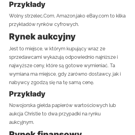
Przykłady
Wolny strzelec.Com, Amazon.jako eBay.com to kilka
przykładów rynków cyfrowych.
Rynek aukcyjny
Jest to miejsce, w którym kupujący wraz ze
sprzedawcami wykazują odpowiednio najniższe i
najwyższe ceny, które są gotowe wymieniać. Ta
wymiana ma miejsce, gdy zarówno dostawcy, jak i
nabywcy zgodzą się na tę samą cenę.
Przykłady
Nowojorska giełda papierów wartościowych lub
aukcja Christie to dwa przypadki na rynku
aukcyjnym.
Rynek finansowy