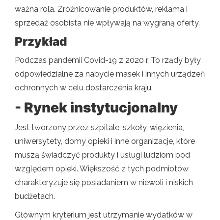
ważna rola. Zróżnicowanie produktów, reklama i
sprzedaż osobista nie wpływają na wygraną oferty.
Przykład
Podczas pandemii Covid-19 z 2020 r. To rządy były
odpowiedzialne za nabycie masek i innych urządzeń
ochronnych w celu dostarczenia kraju.
- Rynek instytucjonalny
Jest tworzony przez szpitale, szkoły, więzienia,
uniwersytety, domy opieki i inne organizacje, które
muszą świadczyć produkty i usługi ludziom pod
względem opieki. Większość z tych podmiotów
charakteryzuje się posiadaniem w niewoli i niskich
budżetach.
Głównym kryterium jest utrzymanie wydatków w