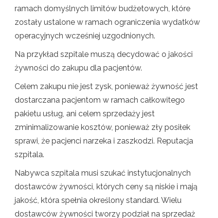
ramach domyślnych limitów budżetowych, które
zostały ustalone w ramach ograniczenia wydatków
operacyjnych wcześniej uzgodnionych.
Na przykład szpitale muszą decydować o jakości
żywności do zakupu dla pacjentów.
Celem zakupu nie jest zysk, ponieważ żywność jest
dostarczana pacjentom w ramach całkowitego
pakietu usług, ani celem sprzedaży jest
zminimalizowanie kosztów, ponieważ zły posiłek
sprawi, że pacjenci narzeka i zaszkodzi. Reputacja
szpitala.
Nabywca szpitala musi szukać instytucjonalnych
dostawców żywności, których ceny są niskie i mają
jakość, która spełnia określony standard. Wielu
dostawców żywności tworzy podział na sprzedaż