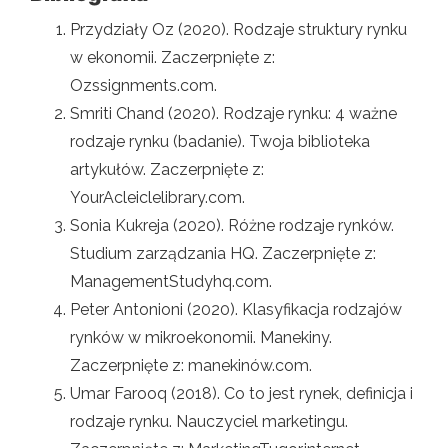
Przydziały Oz (2020). Rodzaje struktury rynku
w ekonomii. Zaczerpnięte z:
Ozssignments.com.
Smriti Chand (2020). Rodzaje rynku: 4 ważne
rodzaje rynku (badanie). Twoja biblioteka
artykułów. Zaczerpnięte z:
YourAcleiclelibrary.com.
Sonia Kukreja (2020). Różne rodzaje rynków.
Studium zarządzania HQ. Zaczerpnięte z:
ManagementStudyhq.com.
Peter Antonioni (2020). Klasyfikacja rodzajów
rynków w mikroekonomii. Manekiny.
Zaczerpnięte z: manekinów.com.
Umar Farooq (2018). Co to jest rynek, definicja i
rodzaje rynku. Nauczyciel marketingu.