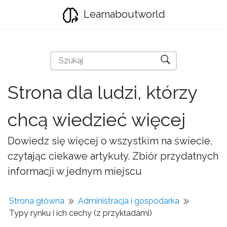
Learnaboutworld
Strona dla ludzi, którzy
chcą wiedzieć więcej
Dowiedz się więcej o wszystkim na świecie,
czytając ciekawe artykuły. Zbiór przydatnych
informacji w jednym miejscu
Strona główna
Administracja i gospodarka
Typy rynku i ich cechy (z przykładami)