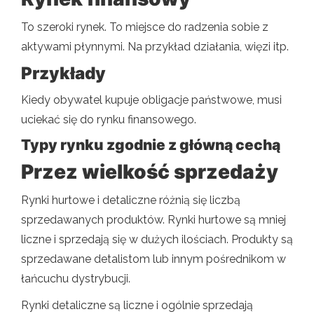
To szeroki rynek. To miejsce do radzenia sobie z
aktywami płynnymi. Na przykład działania, więzi itp.
Przykłady
Kiedy obywatel kupuje obligacje państwowe, musi
uciekać się do rynku finansowego.
Typy rynku zgodnie z główną cechą
Przez wielkość sprzedaży
Rynki hurtowe i detaliczne różnią się liczbą
sprzedawanych produktów. Rynki hurtowe są mniej
liczne i sprzedają się w dużych ilościach. Produkty są
sprzedawane detalistom lub innym pośrednikom w
łańcuchu dystrybucji.
Rynki detaliczne są liczne i ogólnie sprzedają