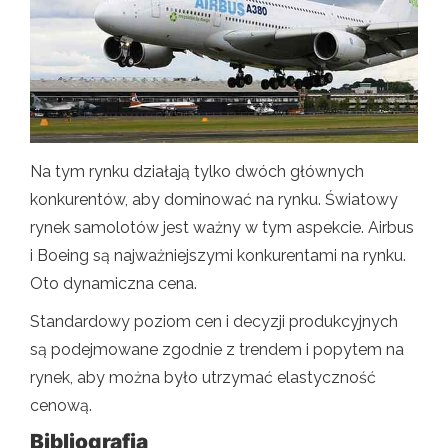
Na tym rynku działają tylko dwóch głównych
konkurentów, aby dominować na rynku. Światowy
rynek samolotów jest ważny w tym aspekcie. Airbus
i Boeing są najważniejszymi konkurentami na rynku.
Oto dynamiczna cena.
Standardowy poziom cen i decyzji produkcyjnych
są podejmowane zgodnie z trendem i popytem na
rynek, aby można było utrzymać elastyczność
cenową.
Bibliografia