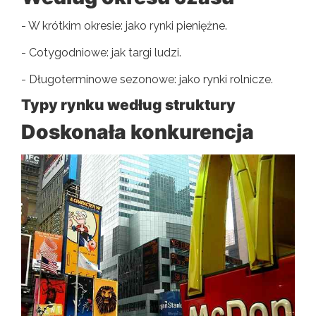
- W krótkim okresie: jako rynki pieniężne.
- Cotygodniowe: jak targi ludzi.
- Długoterminowe sezonowe: jako rynki rolnicze.
Typy rynku według struktury
Doskonała konkurencja