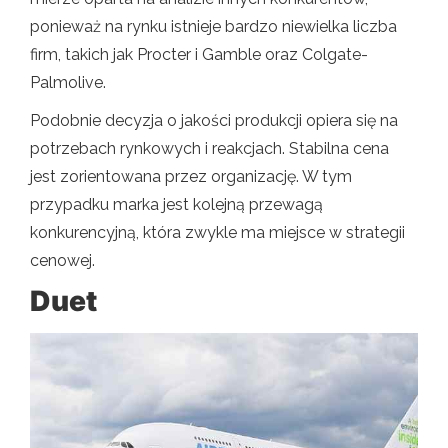
ponieważ na rynku istnieje bardzo niewielka liczba
firm, takich jak Procter i Gamble oraz Colgate-
Palmolive.
Podobnie decyzja o jakości produkcji opiera się na
potrzebach rynkowych i reakcjach. Stabilna cena
jest zorientowana przez organizację. W tym
przypadku marka jest kolejną przewagą
konkurencyjną, która zwykle ma miejsce w strategii
cenowej.
Duet