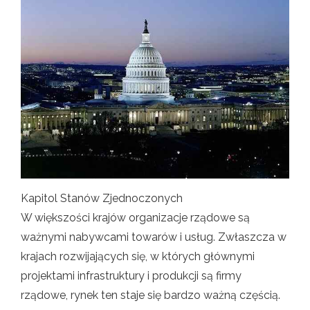
Kapitol Stanów Zjednoczonych
W większości krajów organizacje rządowe są
ważnymi nabywcami towarów i usług. Zwłaszcza w
krajach rozwijających się, w których głównymi
projektami infrastruktury i produkcji są firmy
rządowe, rynek ten staje się bardzo ważną częścią.