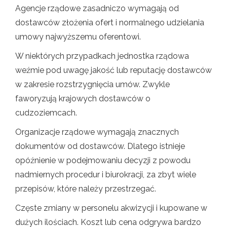
Agencje rządowe zasadniczo wymagają od
dostawców złożenia ofert i normalnego udzielania
umowy najwyższemu oferentowi.
W niektórych przypadkach jednostka rządowa
weźmie pod uwagę jakość lub reputację dostawców
w zakresie rozstrzygnięcia umów. Zwykle
faworyzują krajowych dostawców o
cudzoziemcach.
Organizacje rządowe wymagają znacznych
dokumentów od dostawców. Dlatego istnieje
opóźnienie w podejmowaniu decyzji z powodu
nadmiernych procedur i biurokracji, za zbyt wiele
przepisów, które należy przestrzegać.
Częste zmiany w personelu akwizycji i kupowane w
dużych ilościach. Koszt lub cena odgrywa bardzo