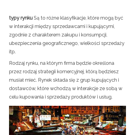
typy rynku
Są to różne klasyfikacje, które mogą być
w interakcji między sprzedawcami i kupującymi,
zgodnie z charakterem zakupu i konsumpcji,
ubezpieczenia geograficznego, wielkości sprzedaży
itp.
Rodzaj rynku, na którym firma będzie określona
przez rodzaj strategii komercyjnej, którą będziesz
musiał mieć. Rynek składa się z grup kupujących i
dostawców, które wchodzą w interakcje ze sobą w
celu kupowania i sprzedaży produktów i usług.