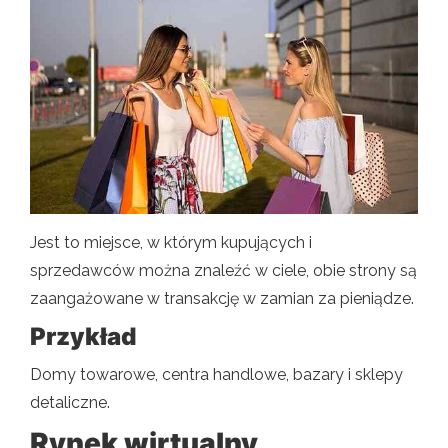
Jest to miejsce, w którym kupujących i
sprzedawców można znaleźć w ciele, obie strony są
zaangażowane w transakcję w zamian za pieniądze.
Przykład
Domy towarowe, centra handlowe, bazary i sklepy
detaliczne.
Rynek wirtualny