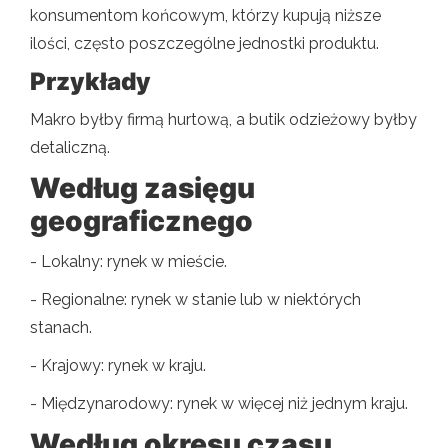
konsumentom końcowym, którzy kupują niższe
ilości, często poszczególne jednostki produktu.
Przykłady
Makro byłby firmą hurtową, a butik odzieżowy byłby
detaliczną.
Według zasięgu
geograficznego
- Lokalny: rynek w mieście.
- Regionalne: rynek w stanie lub w niektórych
stanach.
- Krajowy: rynek w kraju.
- Międzynarodowy: rynek w więcej niż jednym kraju.
Według okresu czasu